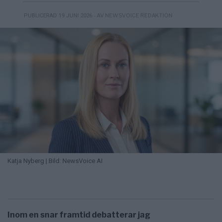
- AV NEWSVOICE REDAKTION
PUBLICERAD 19 JUNI 2026
Katja Nyberg | Bild: NewsVoice AI
Inom en snar framtid debatterar jag