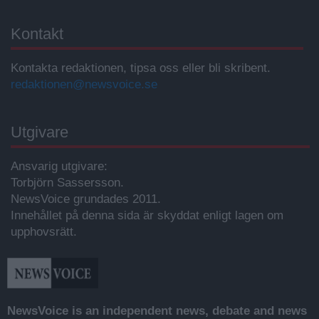
Kontakt
Kontakta redaktionen, tipsa oss eller bli skribent.
redaktionen@newsvoice.se
Utgivare
Ansvarig utgivare:
Torbjörn Sassersson.
NewsVoice grundades 2011.
Innehållet på denna sida är skyddat enligt lagen om
upphovsrätt.
NewsVoice is an independent news, debate and news