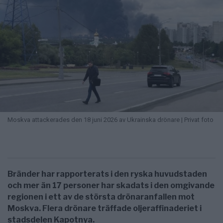
Moskva attackerades den 18 juni 2026 av Ukrainska drönare | Privat foto
Bränder har rapporterats i den ryska huvudstaden
och mer än 17 personer har skadats i den omgivande
regionen i ett av de största drönaranfallen mot
Moskva. Flera drönare träffade oljeraffinaderiet i
stadsdelen Kapotnya.