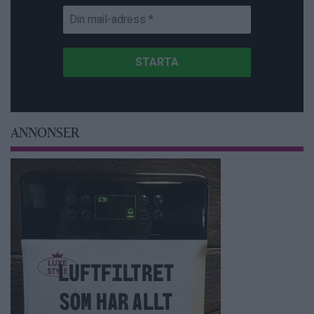
ANNONSER