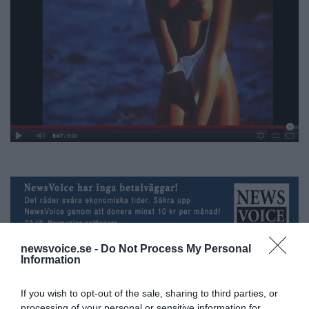
newsvoice.se -
Do Not Process My Personal
Information
If you wish to opt-out of the sale, sharing to third parties, or
Torbjörn Sassersson
processing of your personal or sensitive information for