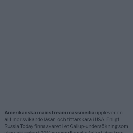
Amerikanska mainstream massmedia
upplever en
allt mer svikande läsar- och tittarskara i USA. Enligt
Russia Today finns svaret i et Gallup-undersökning som