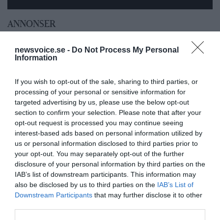
ANNONSER
newsvoice.se -
Do Not Process My Personal
Information
If you wish to opt-out of the sale, sharing to third parties, or
processing of your personal or sensitive information for
targeted advertising by us, please use the below opt-out
section to confirm your selection. Please note that after your
opt-out request is processed you may continue seeing
interest-based ads based on personal information utilized by
us or personal information disclosed to third parties prior to
your opt-out. You may separately opt-out of the further
disclosure of your personal information by third parties on the
IAB’s list of downstream participants. This information may
also be disclosed by us to third parties on the
IAB’s List of
Downstream Participants
that may further disclose it to other
third parties.