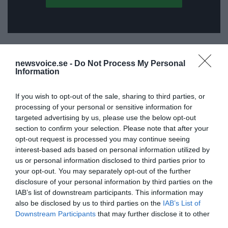
ANNONSER
newsvoice.se -
Do Not Process My Personal
Information
If you wish to opt-out of the sale, sharing to third parties, or
processing of your personal or sensitive information for
targeted advertising by us, please use the below opt-out
section to confirm your selection. Please note that after your
opt-out request is processed you may continue seeing
interest-based ads based on personal information utilized by
us or personal information disclosed to third parties prior to
your opt-out. You may separately opt-out of the further
disclosure of your personal information by third parties on the
IAB’s list of downstream participants. This information may
also be disclosed by us to third parties on the
IAB’s List of
Downstream Participants
that may further disclose it to other
third parties.