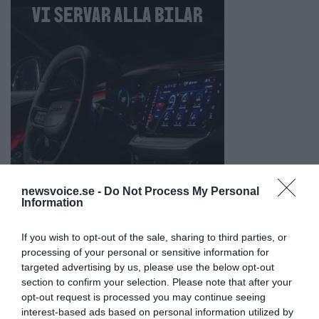
newsvoice.se -
Do Not Process My Personal
Information
If you wish to opt-out of the sale, sharing to third parties, or
processing of your personal or sensitive information for
targeted advertising by us, please use the below opt-out
section to confirm your selection. Please note that after your
opt-out request is processed you may continue seeing
interest-based ads based on personal information utilized by