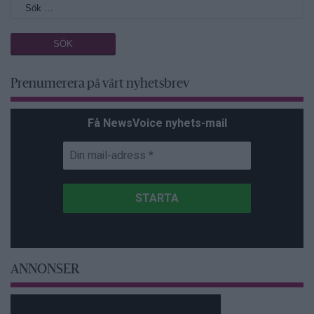
Prenumerera på vårt nyhetsbrev
Få NewsVoice nyhets-mail
ANNONSER