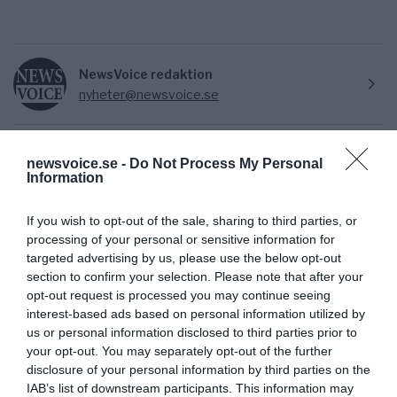
NewsVoice redaktion
nyheter@newsvoice.se
newsvoice.se -
Do Not Process My Personal
Information
If you wish to opt-out of the sale, sharing to third parties, or
processing of your personal or sensitive information for
targeted advertising by us, please use the below opt-out
section to confirm your selection. Please note that after your
Ämnen:
årets förvillare
peter wolodarski
opt-out request is processed you may continue seeing
interest-based ads based on personal information utilized by
us or personal information disclosed to third parties prior to
your opt-out. You may separately opt-out of the further
disclosure of your personal information by third parties on the
IAB’s list of downstream participants. This information may