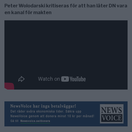
Peter Wolodarski kritiseras för att han låter DN vara
en kanal för makten