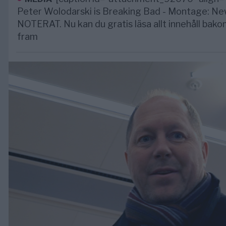
Peter Wolodarski is Breaking Bad - Montage: Ne
NOTERAT. Nu kan du gratis läsa allt innehåll ba
fram