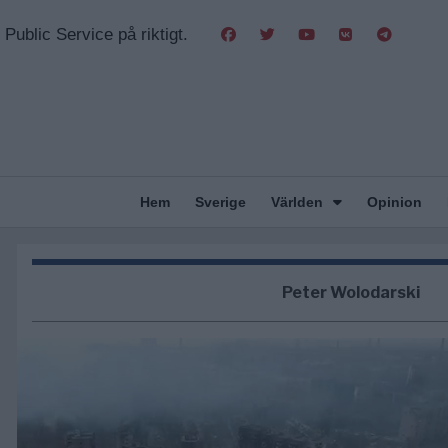
Public Service på riktigt.
Hem
Sverige
Världen
Opinion
Peter Wolodarski