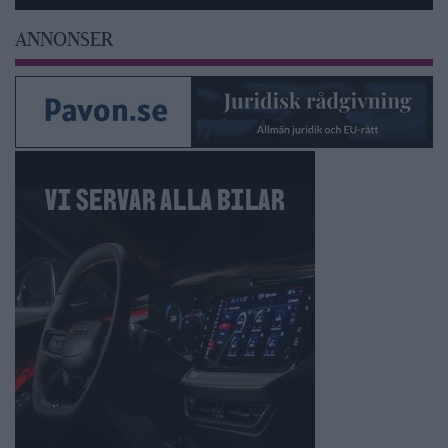
ANNONSER