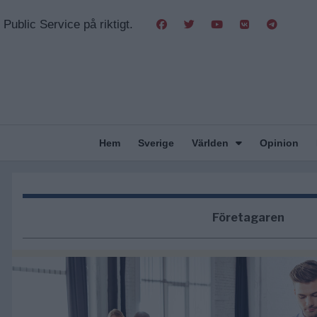
Public Service på riktigt.
Hem
Sverige
Världen
Opinion
Företagaren