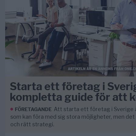
Starta ett företag i Sveri
kompletta guide för att
Att starta ett företag i Sverige
FÖRETAGANDE
som kan föra med sig stora möjligheter, men det
och rätt strategi.