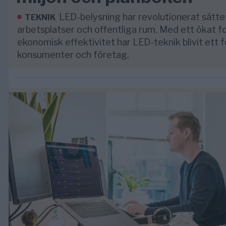
LED-belysning har revolutionerat sättet
TEKNIK
arbetsplatser och offentliga rum. Med ett ökat f
ekonomisk effektivitet har LED-teknik blivit ett 
konsumenter och företag.