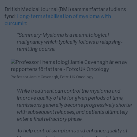
British Medical Journal (BMJ) sammanfattar studiens
fynd:
Long-term stabilisation of myeloma with
curcumin
:
“Summary: Myeloma is a haematological
malignancy which typically follows a relapsing-
remitting course.
Professor Jamie Cavenagh, Foto: UK Oncology
While treatment can control the myeloma and
improve quality of life for given periods of time,
remissions generally become progressively shorter
with subsequent relapses, and patients ultimately
enter a final refractory phase.
To help control symptoms and enhance quality of