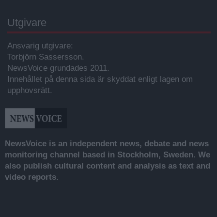
Utgivare
Ansvarig utgivare:
Torbjörn Sassersson.
NewsVoice grundades 2011.
Innehållet på denna sida är skyddat enligt lagen om
upphovsrätt.
NewsVoice is an independent news, debate and news
monitoring channel based in Stockholm, Sweden. We
also publish cultural content and analysis as text and
video reports.