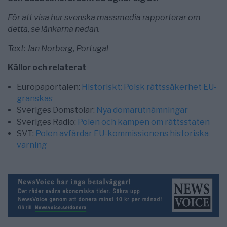
För att visa hur svenska massmedia rapporterar om
detta, se länkarna nedan.
Text: Jan Norberg, Portugal
Källor och relaterat
Europaportalen:
Historiskt: Polsk rättssäkerhet EU-
granskas
Sveriges Domstolar:
Nya domarutnämningar
Sveriges Radio:
Polen och kampen om rättsstaten
SVT:
Polen avfärdar EU-kommissionens historiska
varning