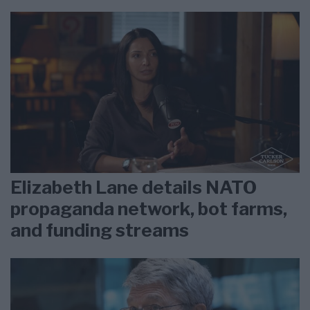
Elizabeth Lane details NATO
propaganda network, bot farms,
and funding streams