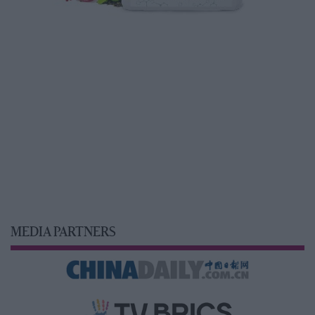
MEDIA PARTNERS