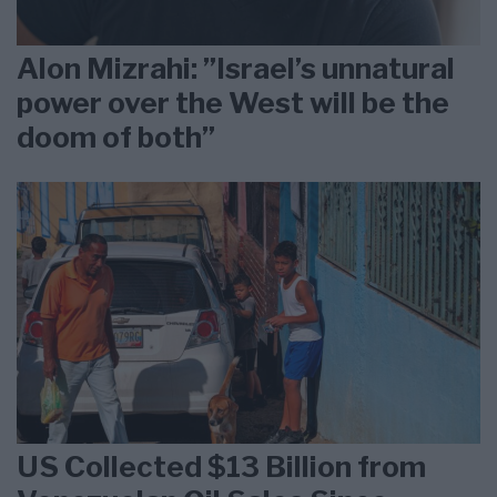
Alon Mizrahi: ”Israel’s unnatural
power over the West will be the
doom of both”
US Collected $13 Billion from