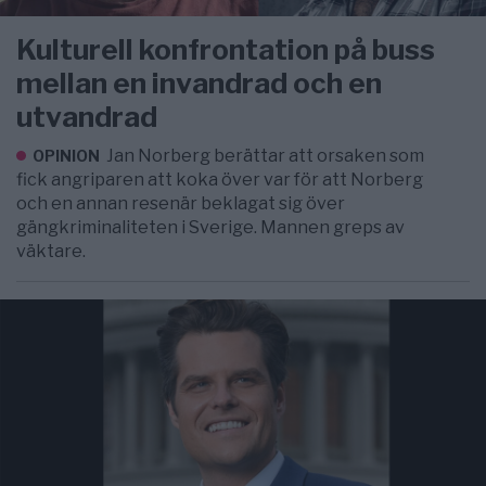
Kulturell konfrontation på buss
mellan en invandrad och en
utvandrad
Jan Norberg berättar att orsaken som
OPINION
fick angriparen att koka över var för att Norberg
och en annan resenär beklagat sig över
gängkriminaliteten i Sverige. Mannen greps av
väktare.