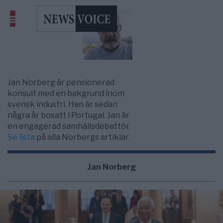
Jan Norberg är pensionerad
konsult med en bakgrund inom
svensk industri. Han är sedan
några år bosatt i Portugal. Jan är
en engagerad samhällsdebattör.
Se lista
på alla Norbergs artiklar.
Jan Norberg