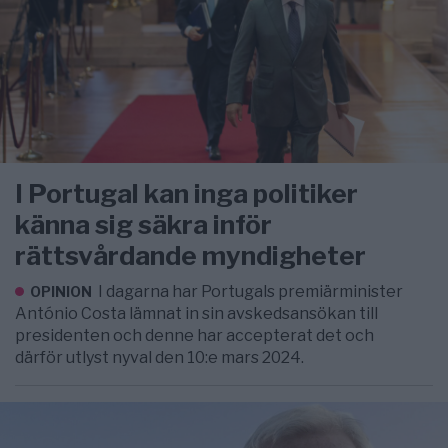
I Portugal kan inga politiker
känna sig säkra inför
rättsvårdande myndigheter
I dagarna har Portugals premiärminister
OPINION
António Costa lämnat in sin avskedsansökan till
presidenten och denne har accepterat det och
därför utlyst nyval den 10:e mars 2024.