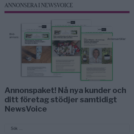
ANNONSERA I NEWSVOICE
Annonspaket! Nå nya kunder och
ditt företag stödjer samtidigt
NewsVoice