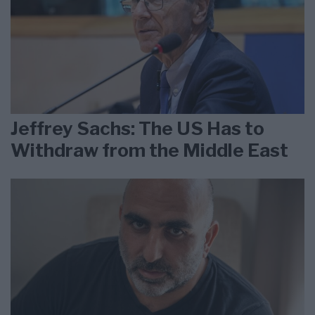
Jeffrey Sachs: The US Has to
Withdraw from the Middle East