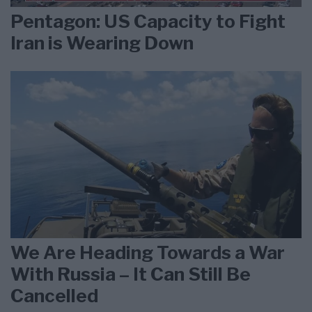
Pentagon: US Capacity to Fight
Iran is Wearing Down
We Are Heading Towards a War
With Russia – It Can Still Be
Cancelled