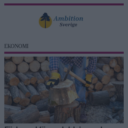
EKONOMI