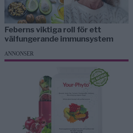
Feberns viktiga roll för ett
välfungerande immunsystem
ANNONSER