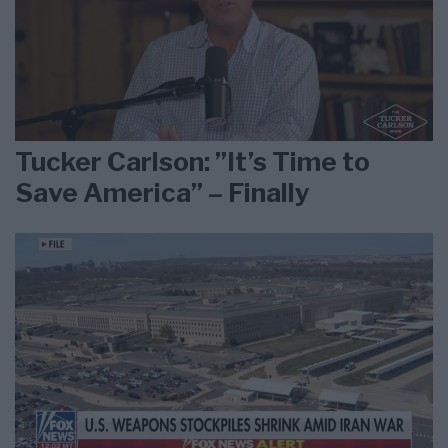
Tucker Carlson: ”It’s Time to
Save America” – Finally