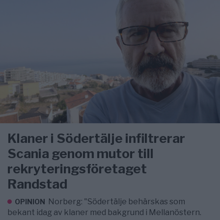
Klaner i Södertälje infiltrerar
Scania genom mutor till
rekryteringsföretaget
Randstad
Norberg: "Södertälje behärskas som
OPINION
bekant idag av klaner med bakgrund i Mellanöstern.