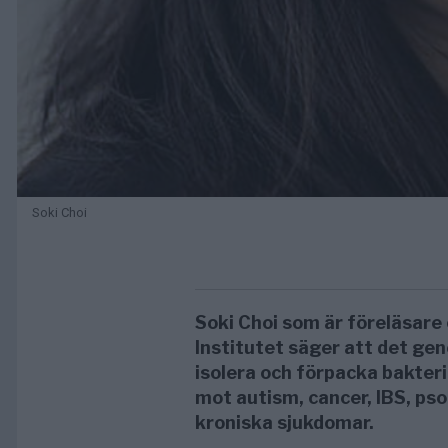
Soki Choi
Soki Choi som är föreläsare
Institutet säger att det gen
isolera och förpacka bakter
mot autism, cancer, IBS, pso
kroniska sjukdomar.