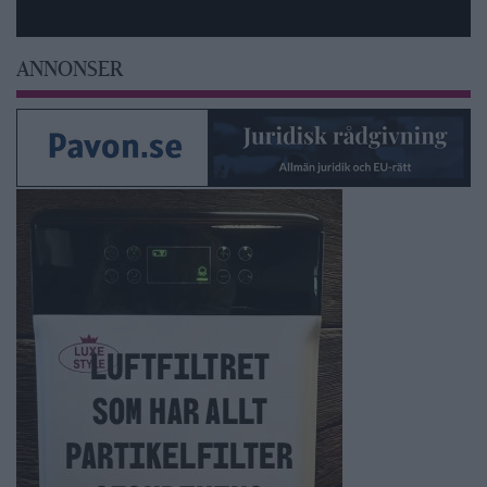
ANNONSER