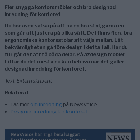
Fler snygga kontorsmöbler och bra designad
inredning för kontoret
Du bör även satsa på att ha en bra stol, gärna en
som går att justera på olika sätt. Det finns flera bra
ergonomiska kontorsstolar att välja mellan. Låt
bekvämligheten gå före design i detta fall. Har du
tur går det att få båda delar. På azdesign möbler
hittar du det mesta du kan behöva när det gäller
designad inredning för kontoret.
Text: Extern skribent
Relaterat
Läs mer
om inredning
på NewsVoice
Designad inredning för kontoret