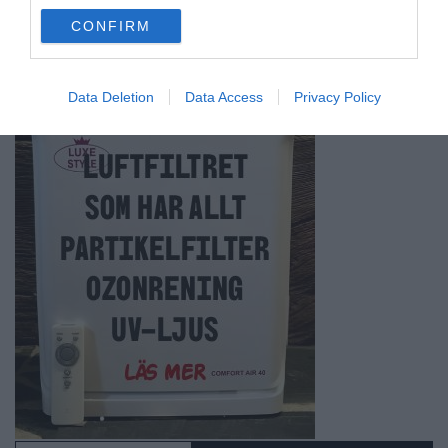
use your data for below specified purposes in below Google
CONFIRM
consent section.
Data Deletion
Data Access
Privacy Policy