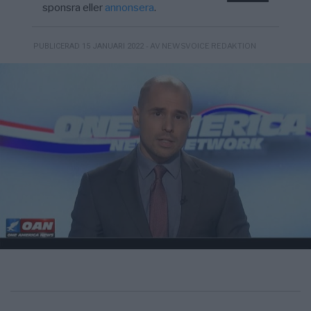
sponsra eller
annonsera
.
- AV NEWSVOICE REDAKTION
PUBLICERAD 15 JANUARI 2022