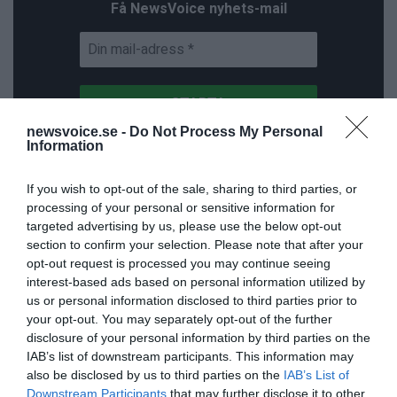
Få NewsVoice nyhets-mail
newsvoice.se -
Do Not Process My Personal
Information
If you wish to opt-out of the sale, sharing to third parties, or
ANNONSER
processing of your personal or sensitive information for
targeted advertising by us, please use the below opt-out
section to confirm your selection. Please note that after your
opt-out request is processed you may continue seeing
interest-based ads based on personal information utilized by
us or personal information disclosed to third parties prior to
your opt-out. You may separately opt-out of the further
disclosure of your personal information by third parties on the
IAB’s list of downstream participants. This information may
also be disclosed by us to third parties on the
IAB’s List of
Downstream Participants
that may further disclose it to other