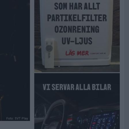
Foto: SVT Play