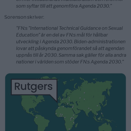
som syftar till att genomföra Agenda 2030.”
Sorenson skriver:
”FN:s ”International Technical Guidance on Sexual
Education” är en del av FN:s mål för hållbar
utveckling i Agenda 2030. Biden-administrationen
lovar att påskynda genomförandet så att agendan
uppnås till år 2030. Samma sak gäller för alla andra
nationer i världen som stöder FN:s Agenda 2030.”