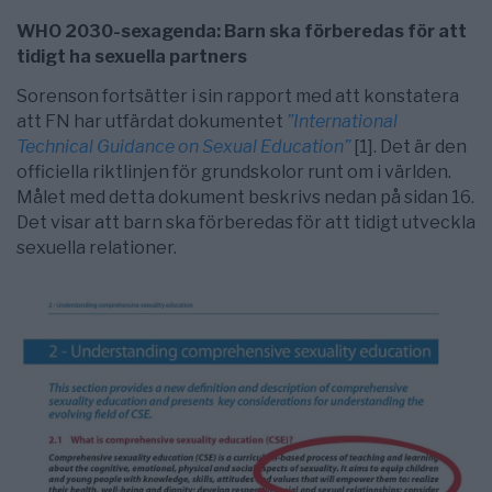
WHO 2030-sexagenda: Barn ska förberedas för att
tidigt ha sexuella partners
Sorenson fortsätter i sin rapport med att konstatera
att FN har utfärdat dokumentet
”International
Technical Guidance on Sexual Education”
[1]. Det är den
officiella riktlinjen för grundskolor runt om i världen.
Målet med detta dokument beskrivs nedan på sidan 16.
Det visar att barn ska förberedas för att tidigt utveckla
sexuella relationer.