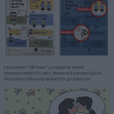
Läroplanen ”Vårfeber” propagerar temat
homosexualitet för barn. Nedan ett exempel på en
illustration från programmet för grundskolor.