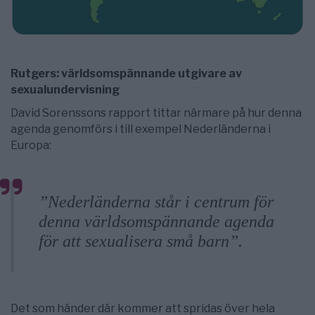
Rutgers: världsomspännande utgivare av
sexualundervisning
David Sorenssons rapport tittar närmare på hur denna
agenda genomförs i till exempel Nederländerna i
Europa:
”Nederländerna står i centrum för
denna världsomspännande agenda
för att sexualisera små barn”.
Det som händer där kommer att spridas över hela