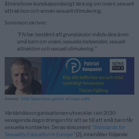
åtminstone kunskapsmässigt lära sig om onani, sexuell
attraktion och annan sexuell stimulering.
Sorenson skriver:
”FN har bestämt att grundskolor måste lära även
små barn om onani, sexuella beteenden, sexuell
attraktion och sexuell stimulering.”
Annons:
Stöd NewsVoice genom att köpa kaffe
Världshälsoorganisationen utvecklar i sin 2030-
sexagenda dagordningen för att se till att små barn får
sexuella kontakter. Deras dokument
”Standards for
Sexuality Education in Europe”
[2], innehåller följande