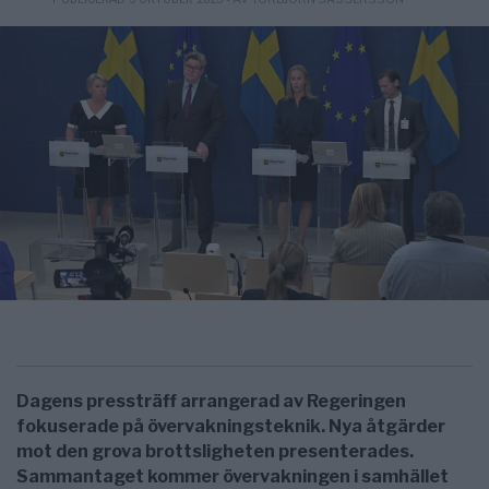
Dagens pressträff arrangerad av Regeringen
fokuserade på övervakningsteknik.
Nya åtgärder
mot den grova brottsligheten presenterades.
Sammantaget kommer övervakningen i samhället