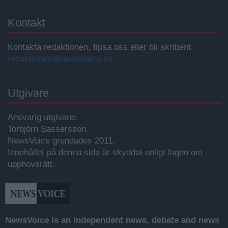
Kontakt
Kontakta redaktionen, tipsa oss eller bli skribent.
redaktionen@newsvoice.se
Utgivare
Ansvarig utgivare:
Torbjörn Sassersson.
NewsVoice grundades 2011.
Innehållet på denna sida är skyddat enligt lagen om
upphovsrätt.
NewsVoice is an independent news, debate and news