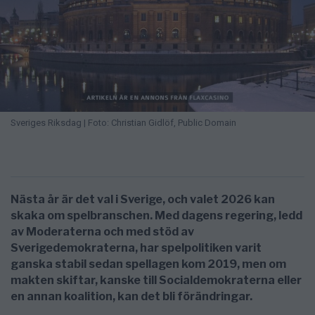
Sveriges Riksdag | Foto: Christian Gidlöf, Public Domain
Nästa år är det val i Sverige, och valet 2026 kan
skaka om spelbranschen. Med dagens regering, ledd
av Moderaterna och med stöd av
Sverigedemokraterna, har spelpolitiken varit
ganska stabil sedan spellagen kom 2019, men om
makten skiftar, kanske till Socialdemokraterna eller
en annan koalition, kan det bli förändringar.