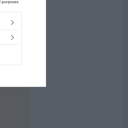
ed purposes