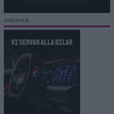
ANNONSER