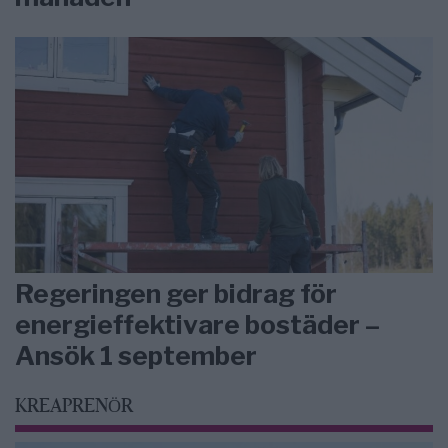
Regeringen ger bidrag för
energieffektivare bostäder –
Ansök 1 september
KREAPRENÖR