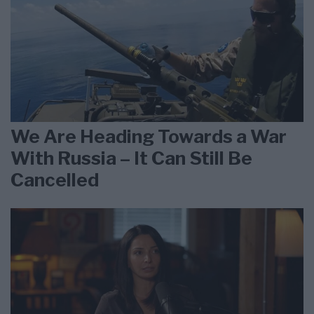
We Are Heading Towards a War
With Russia – It Can Still Be
Cancelled