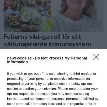
Feberns viktiga roll för ett
välfungerande immunsystem
ANNONSER
newsvoice.se -
Do Not Process My Personal
Information
If you wish to opt-out of the sale, sharing to third parties, or
processing of your personal or sensitive information for
targeted advertising by us, please use the below opt-out
section to confirm your selection. Please note that after your
opt-out request is processed you may continue seeing
interest-based ads based on personal information utilized by
us or personal information disclosed to third parties prior to