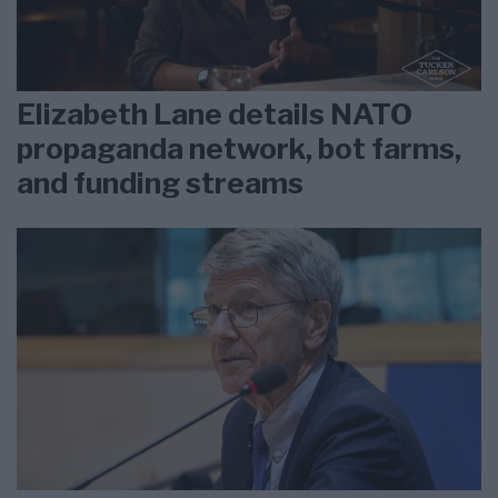
Elizabeth Lane details NATO
propaganda network, bot farms,
and funding streams