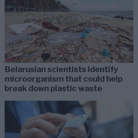
Belarusian scientists identify
microorganism that could help
break down plastic waste