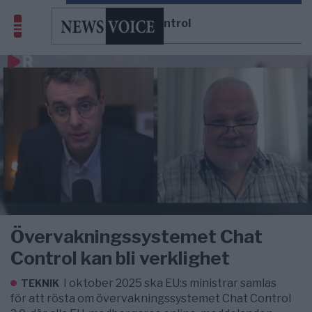
Chat control
Övervakningssystemet Chat
Control kan bli verklighet
I oktober 2025 ska EU:s ministrar samlas
TEKNIK
för att rösta om övervakningssystemet Chat Control