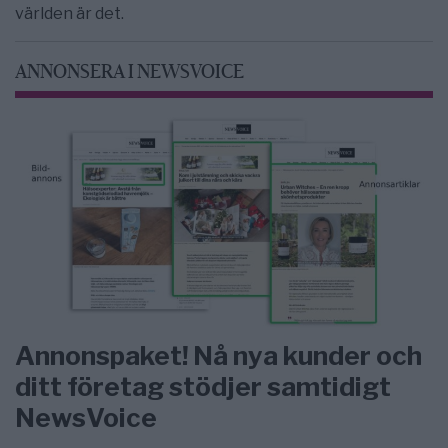
världen är det.
ANNONSERA I NEWSVOICE
Annonspaket! Nå nya kunder och
ditt företag stödjer samtidigt
NewsVoice