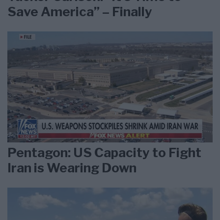
Save America” – Finally
Pentagon: US Capacity to Fight
Iran is Wearing Down