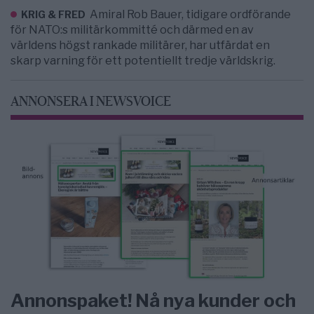
Amiral Rob Bauer, tidigare ordförande
KRIG & FRED
för NATO:s militärkommitté och därmed en av
världens högst rankade militärer, har utfärdat en
skarp varning för ett potentiellt tredje världskrig.
ANNONSERA I NEWSVOICE
Annonspaket! Nå nya kunder och