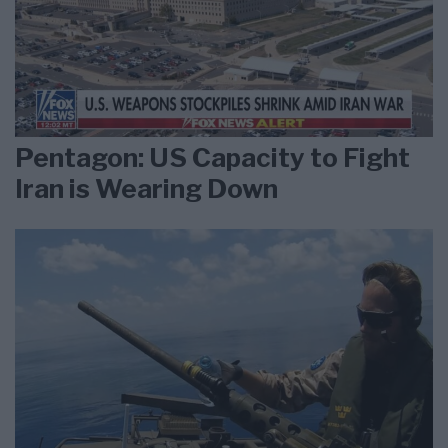
Pentagon: US Capacity to Fight
Iran is Wearing Down