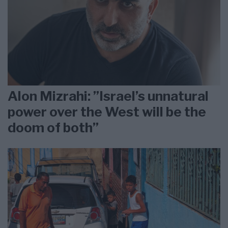
Alon Mizrahi: ”Israel’s unnatural
power over the West will be the
doom of both”