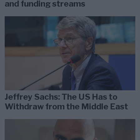
and funding streams
Jeffrey Sachs: The US Has to
Withdraw from the Middle East