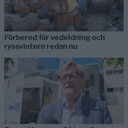
Förbered för vedeldning och
ryssvintern redan nu