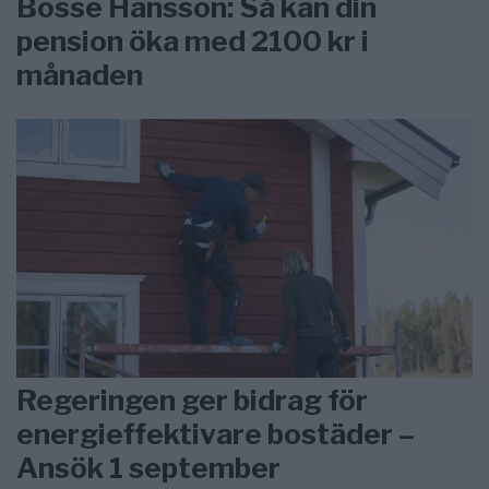
Bosse Hansson: Så kan din
pension öka med 2100 kr i
månaden
Regeringen ger bidrag för
energieffektivare bostäder –
Ansök 1 september