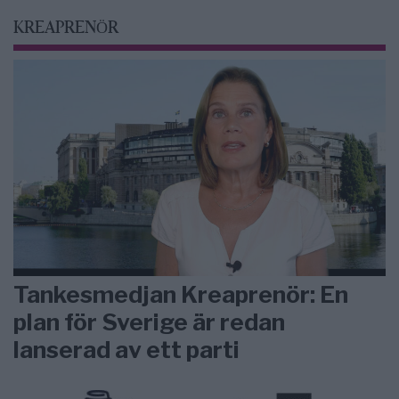
KREAPRENÖR
Tankesmedjan Kreaprenör: En
plan för Sverige är redan
lanserad av ett parti