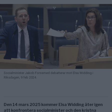
Socialminister Jakob Forssmed debatterar mot Elsa Widding i
Riksdagen, 9 feb 2024.
Den 14 mars 2025 kommer Elsa Widding åter igen
att konfrontera socialminister och den kristna