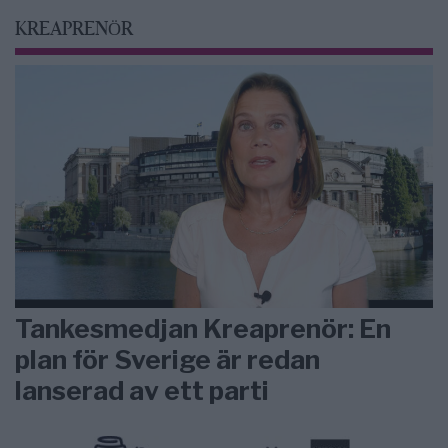
KREAPRENÖR
Tankesmedjan Kreaprenör: En
plan för Sverige är redan
lanserad av ett parti