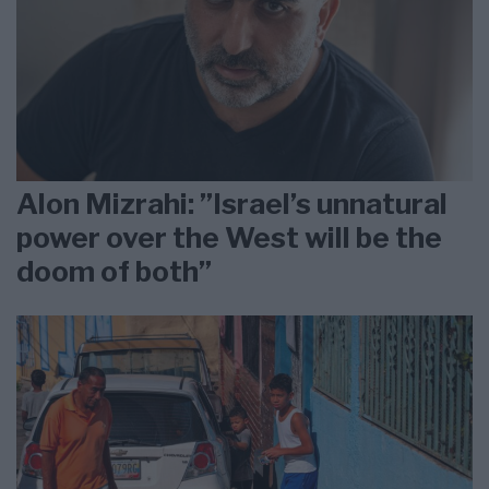
Alon Mizrahi: ”Israel’s unnatural
power over the West will be the
doom of both”