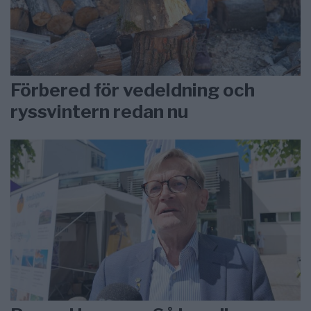
Förbered för vedeldning och
ryssvintern redan nu