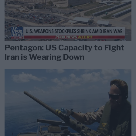
Pentagon: US Capacity to Fight
Iran is Wearing Down