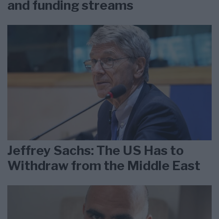
and funding streams
Jeffrey Sachs: The US Has to
Withdraw from the Middle East