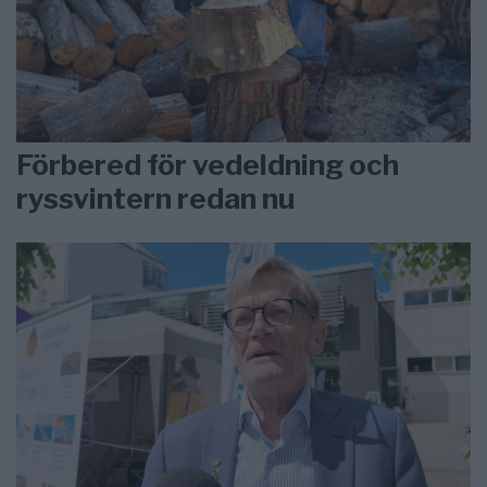
Förbered för vedeldning och
ryssvintern redan nu