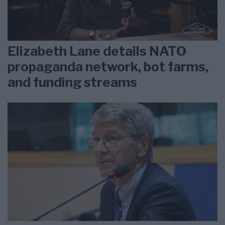
Elizabeth Lane details NATO
propaganda network, bot farms,
and funding streams