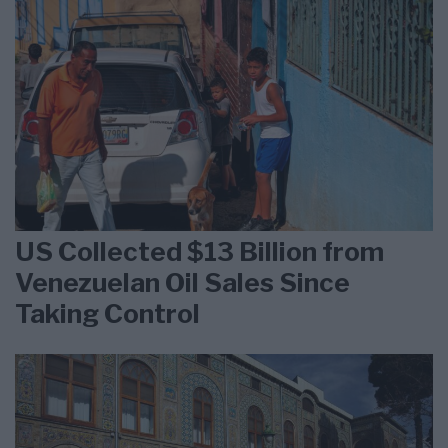
US Collected $13 Billion from
Venezuelan Oil Sales Since
Taking Control