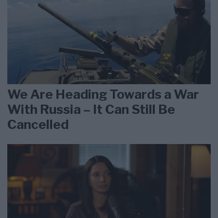
We Are Heading Towards a War
With Russia – It Can Still Be
Cancelled