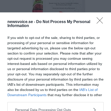
newsvoice.se -
Do Not Process My Personal
Information
If you wish to opt-out of the sale, sharing to third parties, or
processing of your personal or sensitive information for
targeted advertising by us, please use the below opt-out
section to confirm your selection. Please note that after your
opt-out request is processed you may continue seeing
interest-based ads based on personal information utilized by
us or personal information disclosed to third parties prior to
your opt-out. You may separately opt-out of the further
disclosure of your personal information by third parties on the
IAB’s list of downstream participants. This information may
also be disclosed by us to third parties on the
IAB’s List of
Downstream Participants
that may further disclose it to other
third parties.
Please note that this website/app uses one or more Google
Personal Data Processing Opt Outs