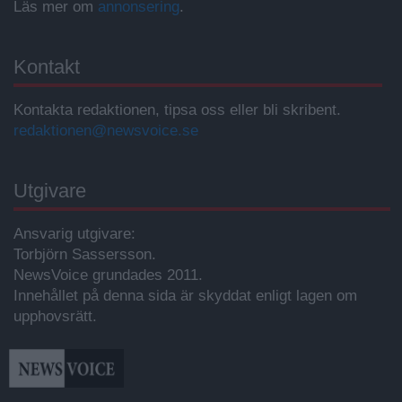
Läs mer om
annonsering
.
Kontakt
Kontakta redaktionen, tipsa oss eller bli skribent.
redaktionen@newsvoice.se
Utgivare
Ansvarig utgivare:
Torbjörn Sassersson.
NewsVoice grundades 2011.
Innehållet på denna sida är skyddat enligt lagen om
upphovsrätt.