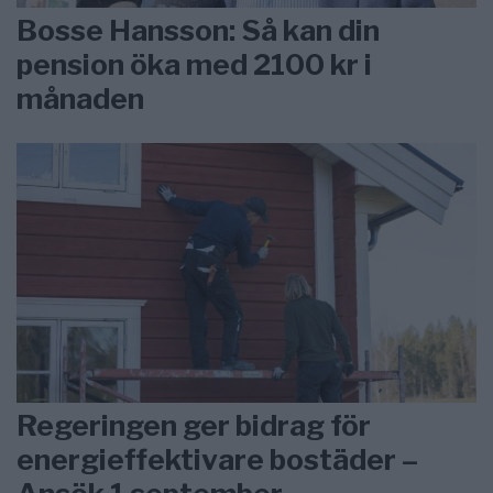
Bosse Hansson: Så kan din
pension öka med 2100 kr i
månaden
Regeringen ger bidrag för
energieffektivare bostäder –