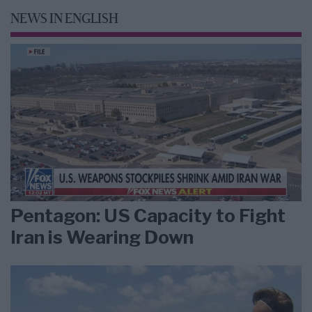
NEWS IN ENGLISH
Pentagon: US Capacity to Fight
Iran is Wearing Down