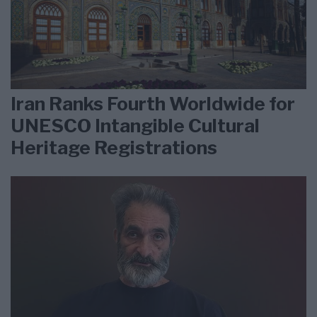
Iran Ranks Fourth Worldwide for
UNESCO Intangible Cultural
Heritage Registrations