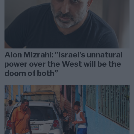
Alon Mizrahi: ”Israel’s unnatural
power over the West will be the
doom of both”