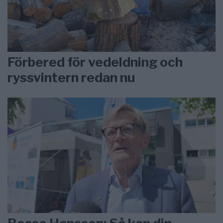
Förbered för vedeldning och
ryssvintern redan nu