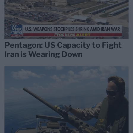
Pentagon: US Capacity to Fight
Iran is Wearing Down