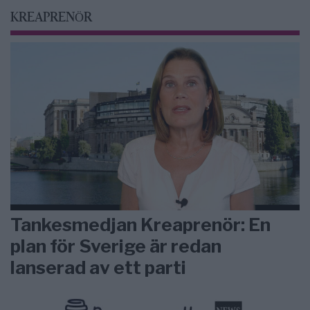
KREAPRENÖR
Tankesmedjan Kreaprenör: En
plan för Sverige är redan
lanserad av ett parti