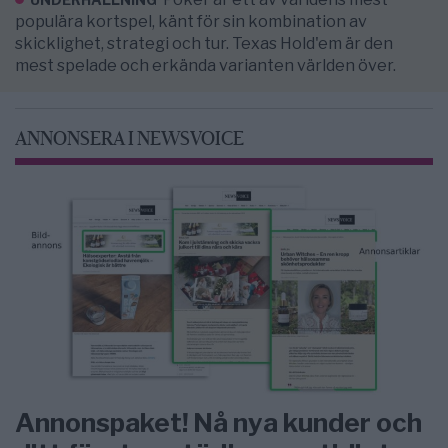
populära kortspel, känt för sin kombination av
skicklighet, strategi och tur. Texas Hold'em är den
mest spelade och erkända varianten världen över.
ANNONSERA I NEWSVOICE
Annonspaket! Nå nya kunder och