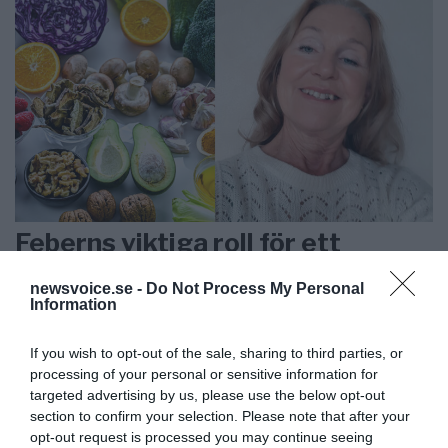
Feberns viktiga roll för ett
välfungerande immunsystem
newsvoice.se -
Do Not Process My Personal
Information
ANNONSER
If you wish to opt-out of the sale, sharing to third parties, or
processing of your personal or sensitive information for
targeted advertising by us, please use the below opt-out
section to confirm your selection. Please note that after your
opt-out request is processed you may continue seeing