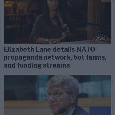
Elizabeth Lane details NATO
propaganda network, bot farms,
and funding streams