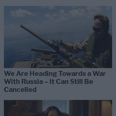
We Are Heading Towards a War
With Russia – It Can Still Be
Cancelled