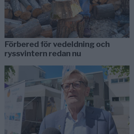
Förbered för vedeldning och
ryssvintern redan nu