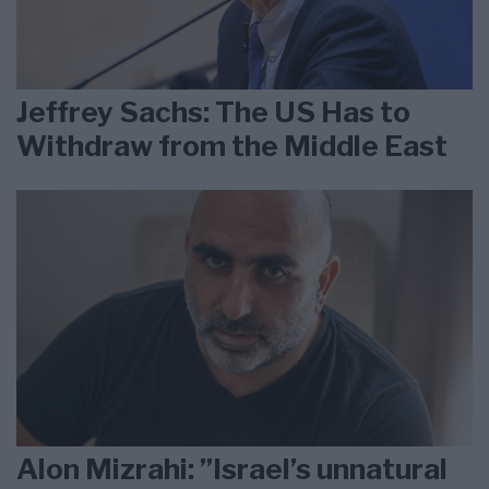
Jeffrey Sachs: The US Has to
Withdraw from the Middle East
Alon Mizrahi: ”Israel’s unnatural