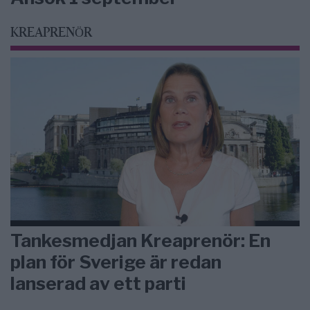
KREAPRENÖR
Tankesmedjan Kreaprenör: En
plan för Sverige är redan
lanserad av ett parti