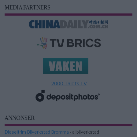
MEDIA PARTNERS
2000-Talets TV
ANNONSER
Dieseltrim Bilverkstad Bromma
- allbilverkstad