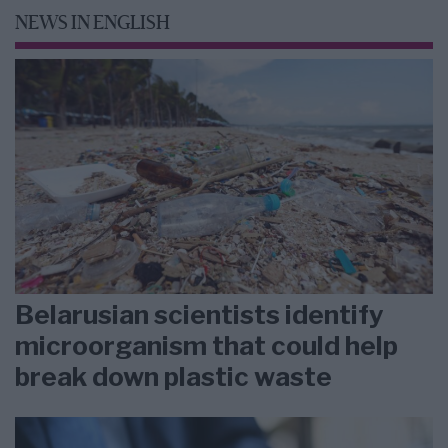
NEWS IN ENGLISH
Belarusian scientists identify
microorganism that could help
break down plastic waste