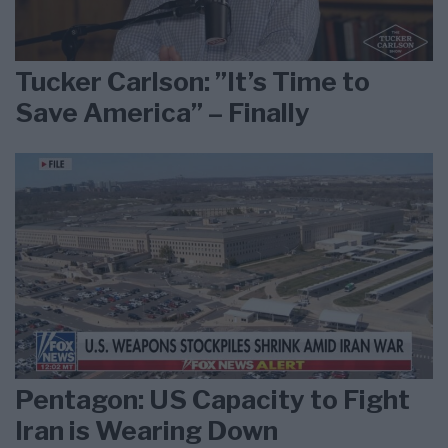
Tucker Carlson: ”It’s Time to
Save America” – Finally
Pentagon: US Capacity to Fight
Iran is Wearing Down