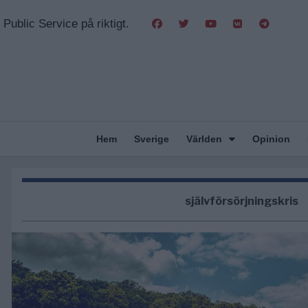
Public Service på riktigt.
Hem
Sverige
Världen
Opinion
självförsörjningskris