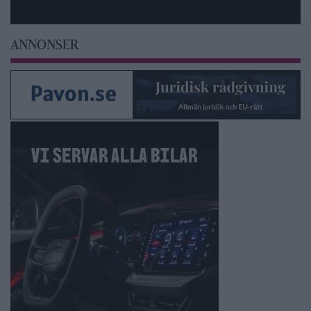
ANNONSER