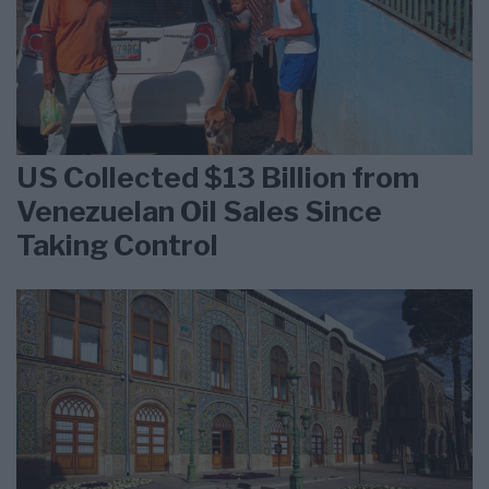
US Collected $13 Billion from
Venezuelan Oil Sales Since
Taking Control