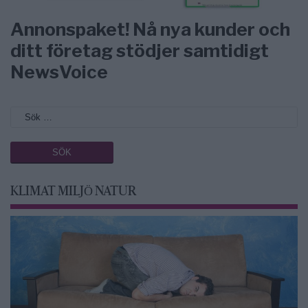
Annonspaket! Nå nya kunder och
ditt företag stödjer samtidigt
NewsVoice
KLIMAT MILJÖ NATUR