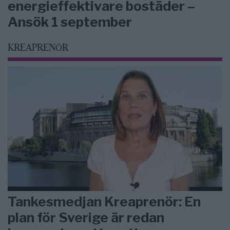
energieffektivare bostäder –
Ansök 1 september
KREAPRENÖR
Tankesmedjan Kreaprenör: En
plan för Sverige är redan