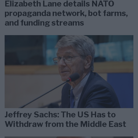
Elizabeth Lane details NATO
propaganda network, bot farms,
and funding streams
Jeffrey Sachs: The US Has to
Withdraw from the Middle East