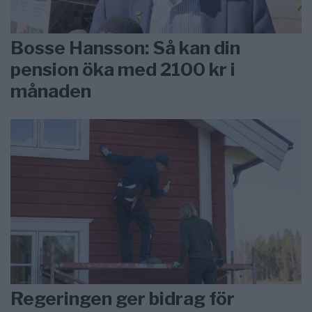
Bosse Hansson: Så kan din
pension öka med 2100 kr i
månaden
Regeringen ger bidrag för