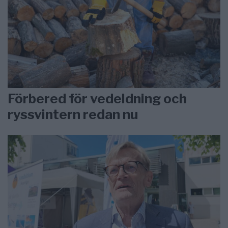
Förbered för vedeldning och
ryssvintern redan nu