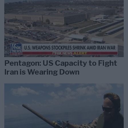
Pentagon: US Capacity to Fight
Iran is Wearing Down