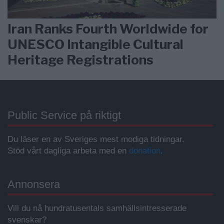
Iran Ranks Fourth Worldwide for
UNESCO Intangible Cultural
Heritage Registrations
Public Service på riktigt
Du läser en av Sveriges mest modiga tidningar.
Stöd vårt dagliga arbeta med en
donation
.
Annonsera
Vill du nå hundratusentals samhällsintresserade
svenskar?