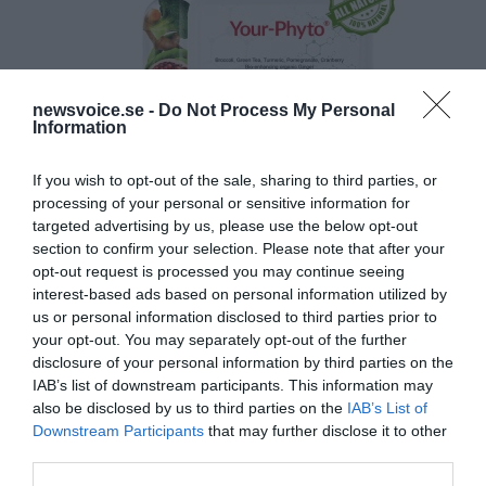
newsvoice.se -
Do Not Process My Personal
Information
If you wish to opt-out of the sale, sharing to third parties, or
processing of your personal or sensitive information for
targeted advertising by us, please use the below opt-out
section to confirm your selection. Please note that after your
opt-out request is processed you may continue seeing
interest-based ads based on personal information utilized by
us or personal information disclosed to third parties prior to
your opt-out. You may separately opt-out of the further
disclosure of your personal information by third parties on the
IAB’s list of downstream participants. This information may
also be disclosed by us to third parties on the
IAB’s List of
Downstream Participants
that may further disclose it to other
third parties.