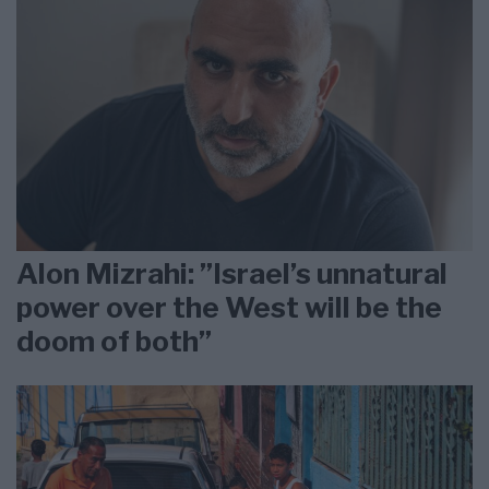
Alon Mizrahi: ”Israel’s unnatural
power over the West will be the
doom of both”