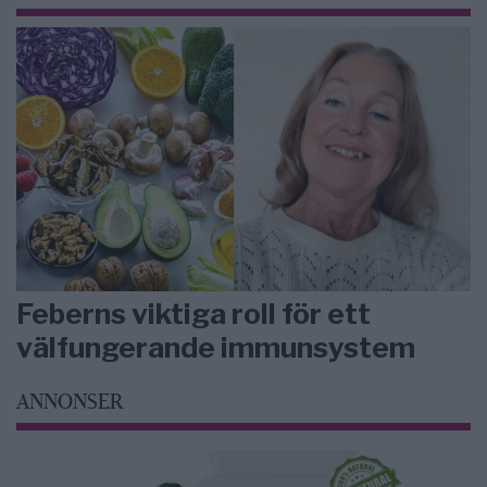
Feberns viktiga roll för ett
välfungerande immunsystem
ANNONSER