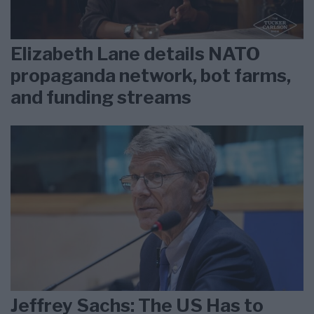
Elizabeth Lane details NATO
propaganda network, bot farms,
and funding streams
Jeffrey Sachs: The US Has to