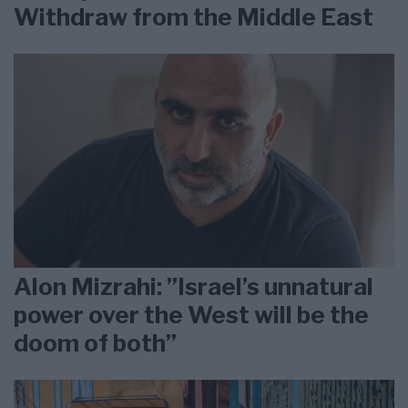
Withdraw from the Middle East
Alon Mizrahi: ”Israel’s unnatural
power over the West will be the
doom of both”