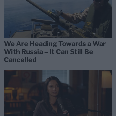
We Are Heading Towards a War
With Russia – It Can Still Be
Cancelled