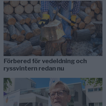
Förbered för vedeldning och
ryssvintern redan nu