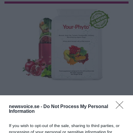
newsvoice.se -
Do Not Process My Personal
Information
If you wish to opt-out of the sale, sharing to third parties, or
processing of your personal or sensitive information for