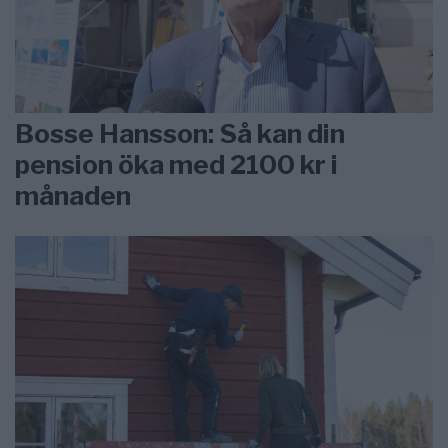
Bosse Hansson: Så kan din
pension öka med 2100 kr i
månaden