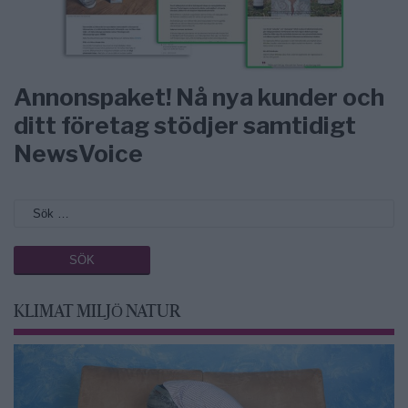
Annonspaket! Nå nya kunder och
ditt företag stödjer samtidigt
NewsVoice
KLIMAT MILJÖ NATUR