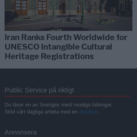
Iran Ranks Fourth Worldwide for
UNESCO Intangible Cultural
Heritage Registrations
Public Service på riktigt
Du läser en av Sveriges mest modiga tidningar.
Stöd vårt dagliga arbeta med en
donation
.
Annonsera