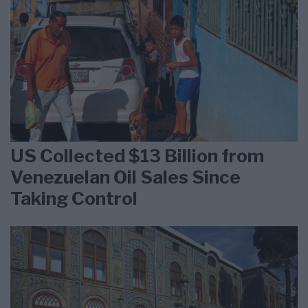
US Collected $13 Billion from
Venezuelan Oil Sales Since
Taking Control