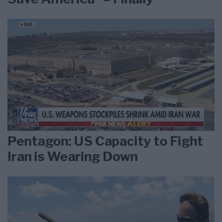
Pentagon: US Capacity to Fight
Iran is Wearing Down