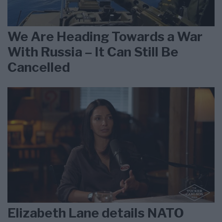
We Are Heading Towards a War
With Russia – It Can Still Be
Cancelled
Elizabeth Lane details NATO