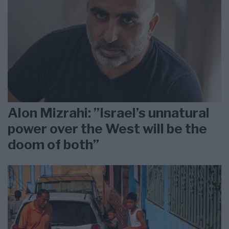
Alon Mizrahi: ”Israel’s unnatural
power over the West will be the
doom of both”