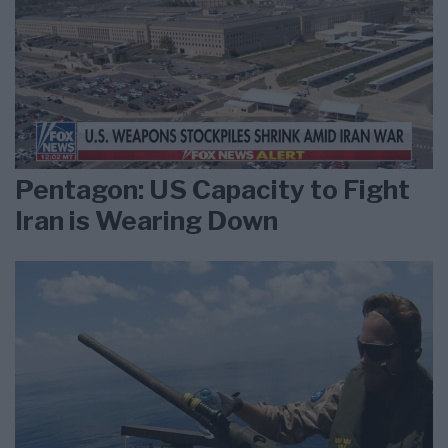
Pentagon: US Capacity to Fight
Iran is Wearing Down