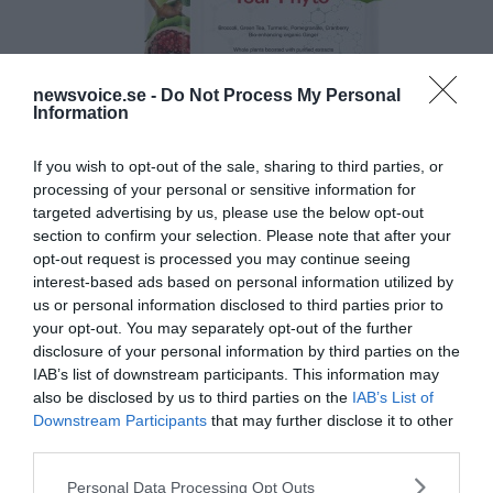
newsvoice.se -
Do Not Process My Personal
Information
If you wish to opt-out of the sale, sharing to third parties, or
processing of your personal or sensitive information for
targeted advertising by us, please use the below opt-out
section to confirm your selection. Please note that after your
opt-out request is processed you may continue seeing
interest-based ads based on personal information utilized by
us or personal information disclosed to third parties prior to
your opt-out. You may separately opt-out of the further
disclosure of your personal information by third parties on the
IAB’s list of downstream participants. This information may
also be disclosed by us to third parties on the
IAB’s List of
Downstream Participants
that may further disclose it to other
third parties.
Please note that this website/app uses one or more Google
Personal Data Processing Opt Outs