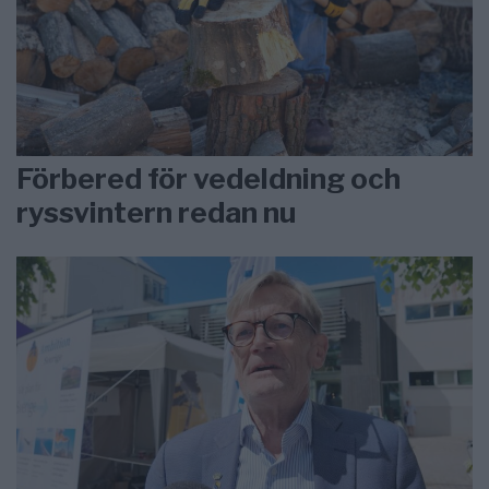
Förbered för vedeldning och
ryssvintern redan nu