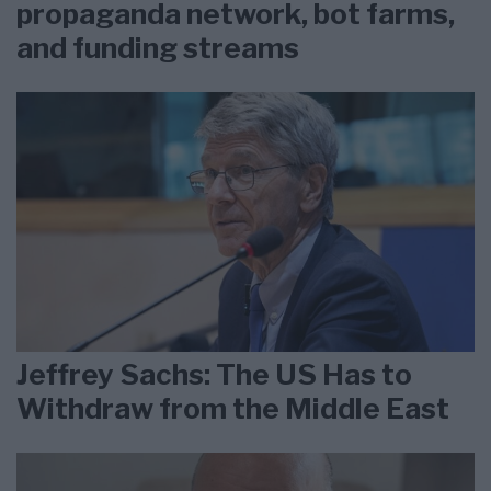
propaganda network, bot farms,
and funding streams
Jeffrey Sachs: The US Has to
Withdraw from the Middle East