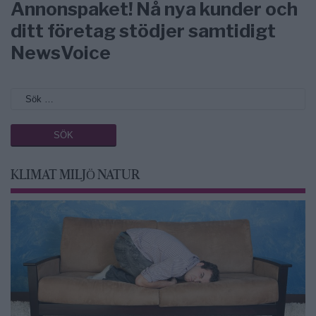
Annonspaket! Nå nya kunder och
ditt företag stödjer samtidigt
NewsVoice
KLIMAT MILJÖ NATUR