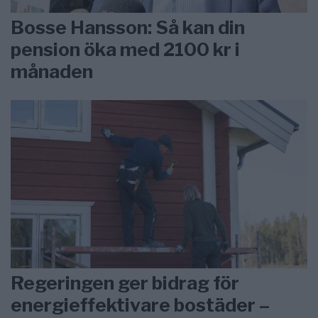
Bosse Hansson: Så kan din
pension öka med 2100 kr i
månaden
Regeringen ger bidrag för
energieffektivare bostäder –