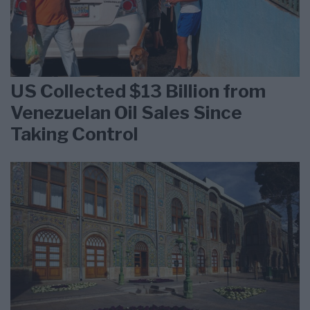
US Collected $13 Billion from
Venezuelan Oil Sales Since
Taking Control