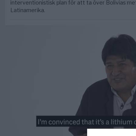
interventionistisk plan för att ta över Bolivias me
Latinamerika.