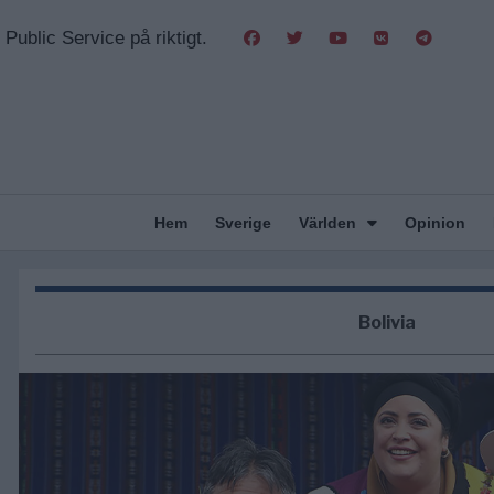
Public Service på riktigt.
Hem
Sverige
Världen
Opinion
Bolivia