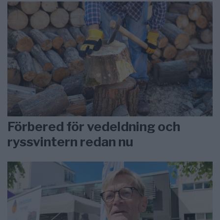
Förbered för vedeldning och
ryssvintern redan nu