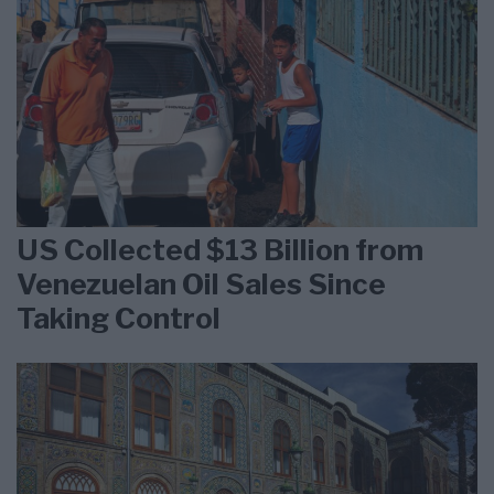
US Collected $13 Billion from
Venezuelan Oil Sales Since
Taking Control