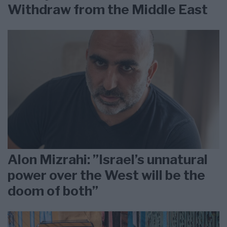
Withdraw from the Middle East
Alon Mizrahi: ”Israel’s unnatural
power over the West will be the
doom of both”