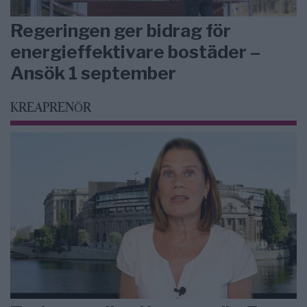
Regeringen ger bidrag för
energieffektivare bostäder –
Ansök 1 september
KREAPRENÖR