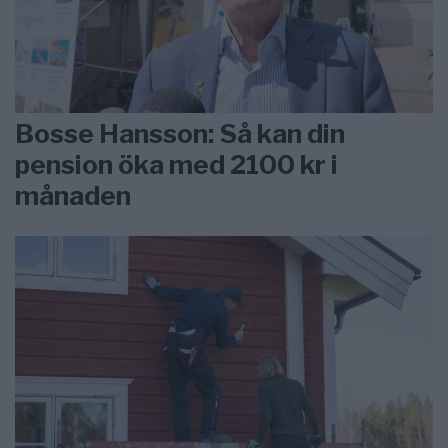
Bosse Hansson: Så kan din
pension öka med 2100 kr i
månaden