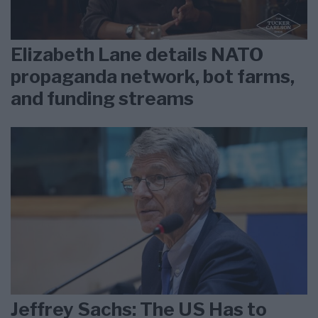
Elizabeth Lane details NATO
propaganda network, bot farms,
and funding streams
Jeffrey Sachs: The US Has to