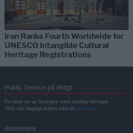
Iran Ranks Fourth Worldwide for
UNESCO Intangible Cultural
Heritage Registrations
Public Service på riktigt
Du läser en av Sveriges mest modiga tidningar.
Stöd vårt dagliga arbeta med en
donation
.
Annonsera