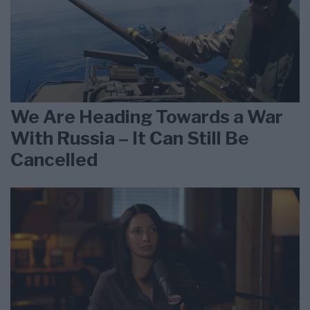
We Are Heading Towards a War
With Russia – It Can Still Be
Cancelled