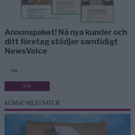
Annonspaket! Nå nya kunder och
ditt företag stödjer samtidigt
NewsVoice
KLIMAT MILJÖ NATUR