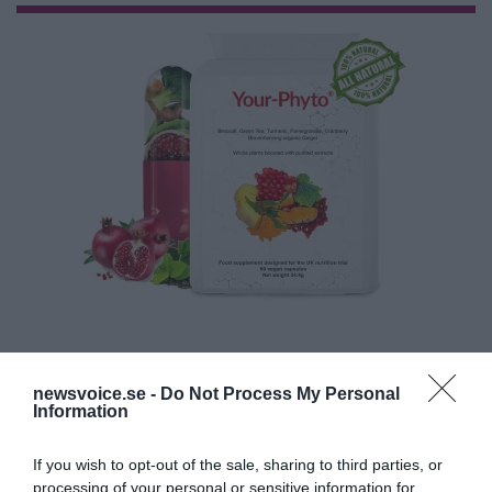
newsvoice.se -
Do Not Process My Personal
Information
If you wish to opt-out of the sale, sharing to third parties, or
processing of your personal or sensitive information for