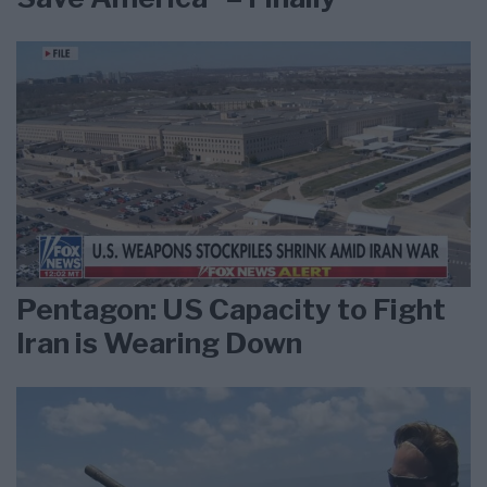
Pentagon: US Capacity to Fight
Iran is Wearing Down