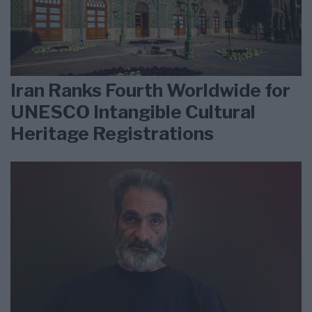
Iran Ranks Fourth Worldwide for
UNESCO Intangible Cultural
Heritage Registrations