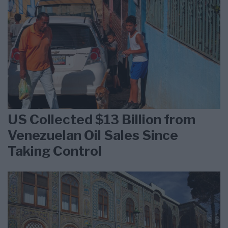
US Collected $13 Billion from
Venezuelan Oil Sales Since
Taking Control