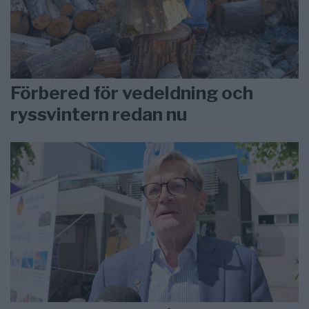
Förbered för vedeldning och
ryssvintern redan nu