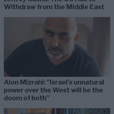
Withdraw from the Middle East
Alon Mizrahi: ”Israel’s unnatural
power over the West will be the
doom of both”