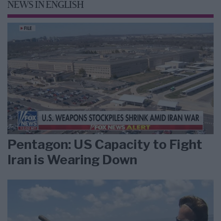
NEWS IN ENGLISH
Pentagon: US Capacity to Fight
Iran is Wearing Down