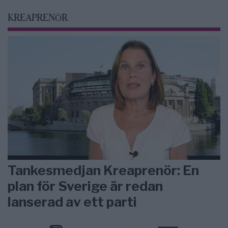
KREAPRENÖR
Tankesmedjan Kreaprenör: En
plan för Sverige är redan
lanserad av ett parti