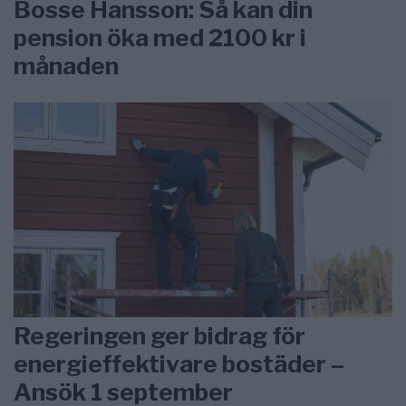
Bosse Hansson: Så kan din
pension öka med 2100 kr i
månaden
Regeringen ger bidrag för
energieffektivare bostäder –
Ansök 1 september