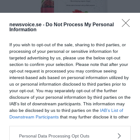
newsvoice.se -
Do Not Process My Personal
Information
If you wish to opt-out of the sale, sharing to third parties, or
processing of your personal or sensitive information for
targeted advertising by us, please use the below opt-out
section to confirm your selection. Please note that after your
opt-out request is processed you may continue seeing
interest-based ads based on personal information utilized by
us or personal information disclosed to third parties prior to
your opt-out. You may separately opt-out of the further
disclosure of your personal information by third parties on the
IAB’s list of downstream participants. This information may
also be disclosed by us to third parties on the
IAB’s List of
Downstream Participants
that may further disclose it to other
third parties.
Please note that this website/app uses one or more Google
Personal Data Processing Opt Outs