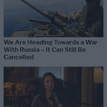
We Are Heading Towards a War
With Russia – It Can Still Be
Cancelled