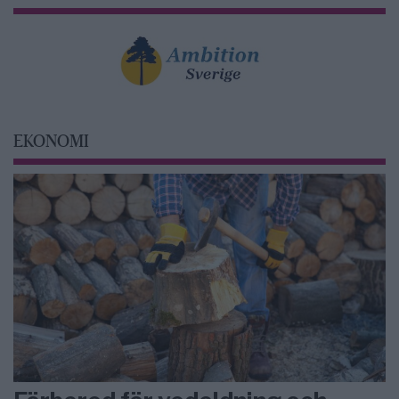
EKONOMI