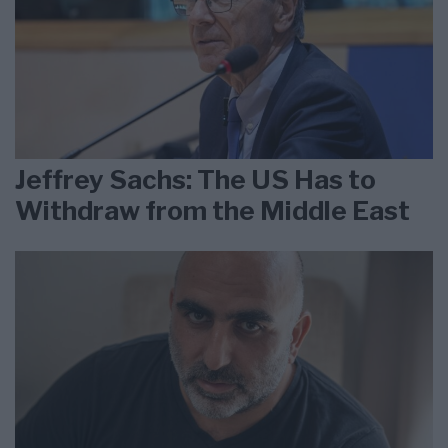
Jeffrey Sachs: The US Has to
Withdraw from the Middle East