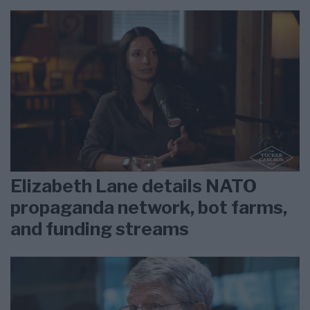
Elizabeth Lane details NATO
propaganda network, bot farms,
and funding streams