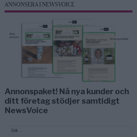
ANNONSERA I NEWSVOICE
Annonspaket! Nå nya kunder och
ditt företag stödjer samtidigt
NewsVoice