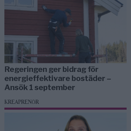
Regeringen ger bidrag för
energieffektivare bostäder –
Ansök 1 september
KREAPRENÖR