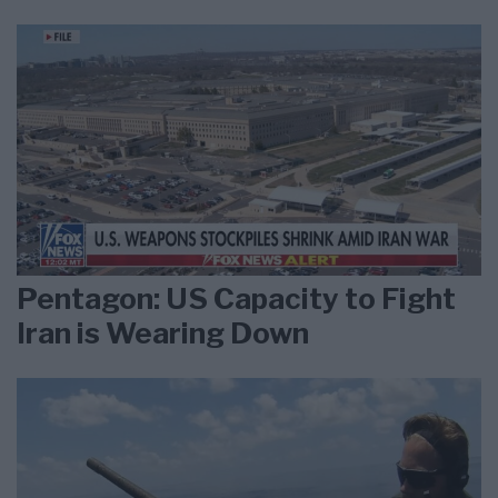
Pentagon: US Capacity to Fight
Iran is Wearing Down