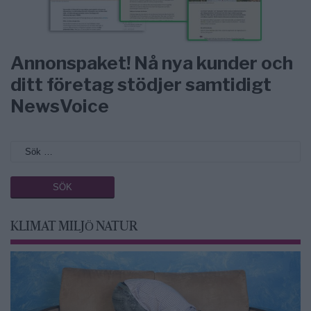
Annonspaket! Nå nya kunder och
ditt företag stödjer samtidigt
NewsVoice
KLIMAT MILJÖ NATUR