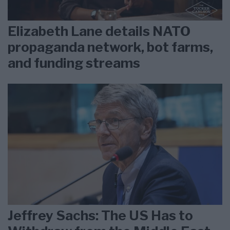
Elizabeth Lane details NATO
propaganda network, bot farms,
and funding streams
Jeffrey Sachs: The US Has to