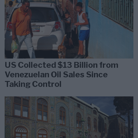
US Collected $13 Billion from
Venezuelan Oil Sales Since
Taking Control