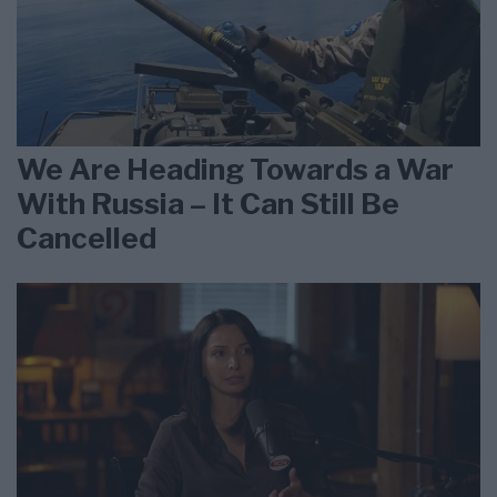
We Are Heading Towards a War
With Russia – It Can Still Be
Cancelled