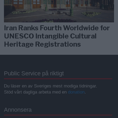
Iran Ranks Fourth Worldwide for
UNESCO Intangible Cultural
Heritage Registrations
Public Service på riktigt
Du läser en av Sveriges mest modiga tidningar.
Stöd vårt dagliga arbeta med en
donation
.
Annonsera