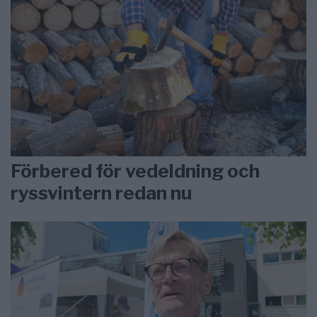
Förbered för vedeldning och
ryssvintern redan nu