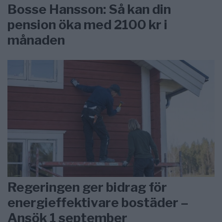
Bosse Hansson: Så kan din
pension öka med 2100 kr i
månaden
Regeringen ger bidrag för
energieffektivare bostäder –
Ansök 1 september