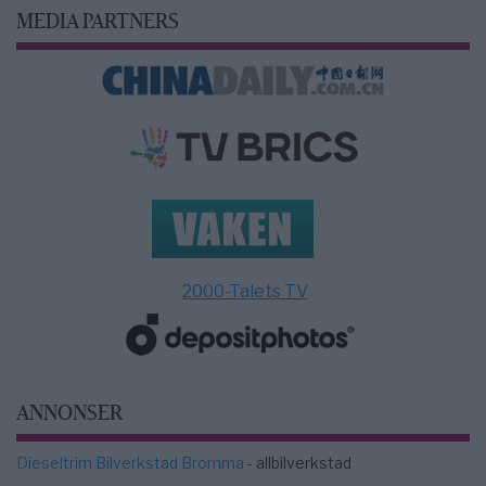
MEDIA PARTNERS
2000-Talets TV
ANNONSER
Dieseltrim Bilverkstad Bromma
- allbilverkstad