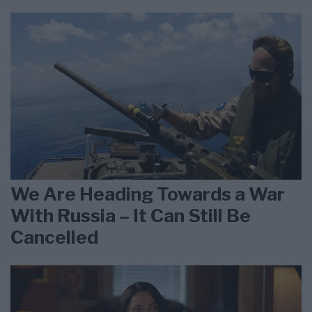
We Are Heading Towards a War
With Russia – It Can Still Be
Cancelled