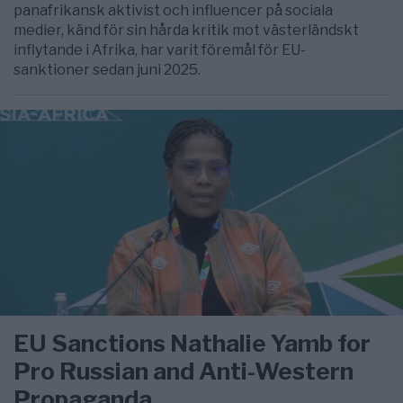
panafrikansk aktivist och influencer på sociala
medier, känd för sin hårda kritik mot västerländskt
inflytande i Afrika, har varit föremål för EU-
sanktioner sedan juni 2025.
EU Sanctions Nathalie Yamb for
Pro Russian and Anti-Western
Propaganda