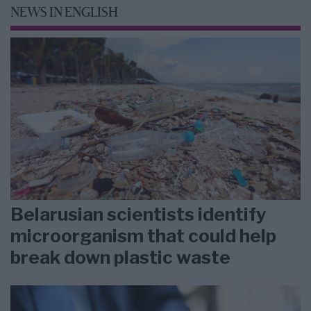
NEWS IN ENGLISH
Belarusian scientists identify
microorganism that could help
break down plastic waste