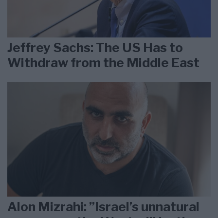
Jeffrey Sachs: The US Has to
Withdraw from the Middle East
Alon Mizrahi: ”Israel’s unnatural