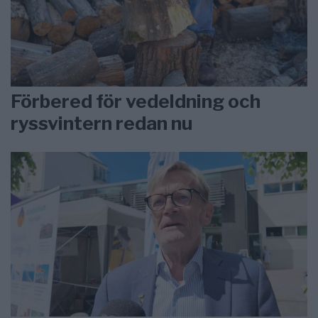
Förbered för vedeldning och
ryssvintern redan nu