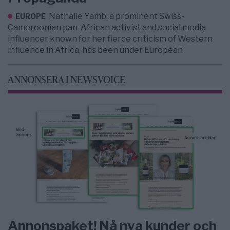
Nathalie Yamb, a prominent Swiss-
EUROPE
Cameroonian pan-African activist and social media
influencer known for her fierce criticism of Western
influence in Africa, has been under European
ANNONSERA I NEWSVOICE
Annonspaket! Nå nya kunder och