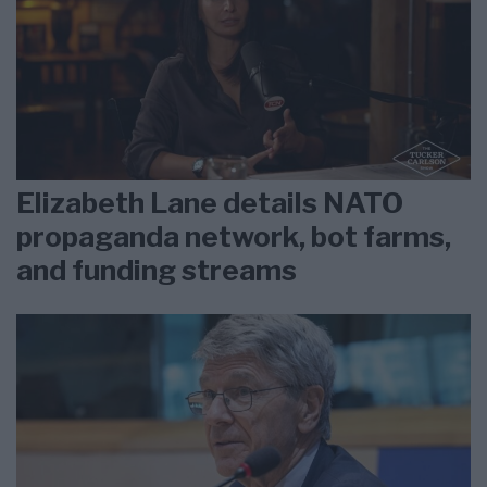
Elizabeth Lane details NATO
propaganda network, bot farms,
and funding streams