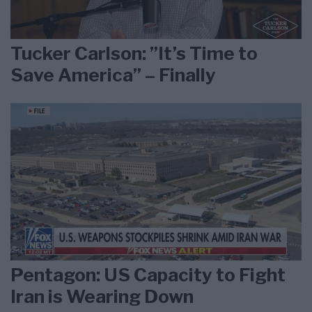
Tucker Carlson: ”It’s Time to
Save America” – Finally
Pentagon: US Capacity to Fight
Iran is Wearing Down