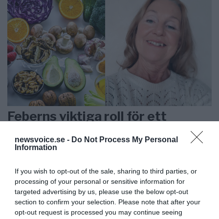
Feberns viktiga roll för ett
välfungerande immunsystem
newsvoice.se -
Do Not Process My Personal
Information
ANNONSER
If you wish to opt-out of the sale, sharing to third parties, or
processing of your personal or sensitive information for
targeted advertising by us, please use the below opt-out
section to confirm your selection. Please note that after your
opt-out request is processed you may continue seeing