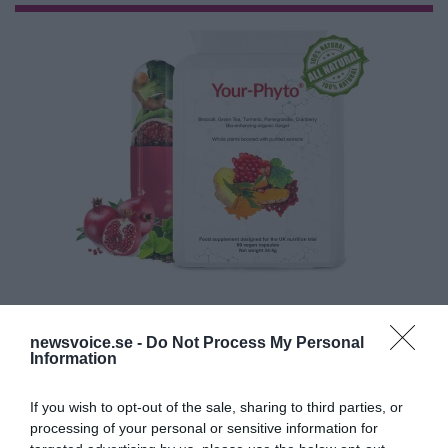
newsvoice.se -
Do Not Process My Personal
Information
If you wish to opt-out of the sale, sharing to third parties, or
processing of your personal or sensitive information for