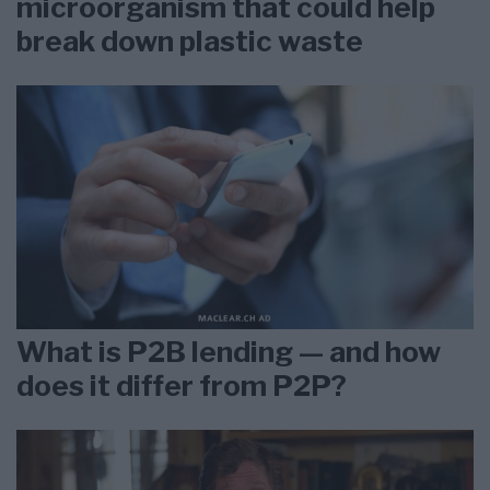
microorganism that could help
break down plastic waste
What is P2B lending — and how
does it differ from P2P?