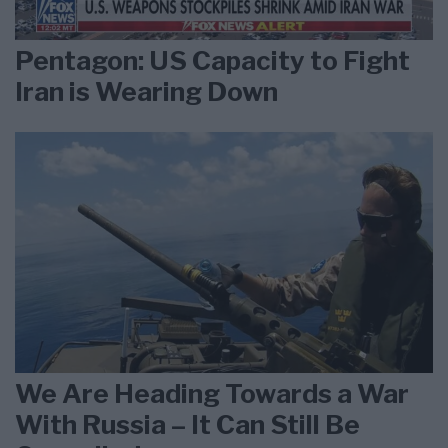
Pentagon: US Capacity to Fight
Iran is Wearing Down
We Are Heading Towards a War
With Russia – It Can Still Be