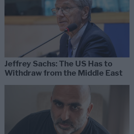
Jeffrey Sachs: The US Has to
Withdraw from the Middle East