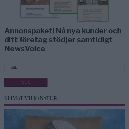
Annonspaket! Nå nya kunder och
ditt företag stödjer samtidigt
NewsVoice
KLIMAT MILJÖ NATUR