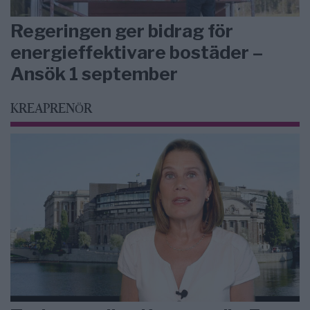
Regeringen ger bidrag för
energieffektivare bostäder –
Ansök 1 september
KREAPRENÖR