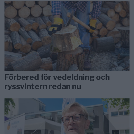
Förbered för vedeldning och
ryssvintern redan nu