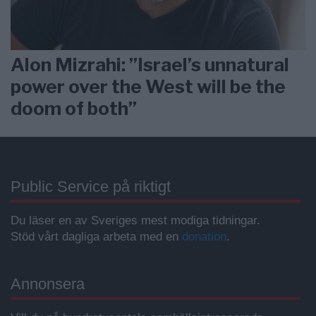
Alon Mizrahi: ”Israel’s unnatural
power over the West will be the
doom of both”
Public Service på riktigt
Du läser en av Sveriges mest modiga tidningar.
Stöd vårt dagliga arbeta med en
donation
.
Annonsera