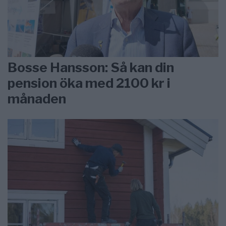
Bosse Hansson: Så kan din
pension öka med 2100 kr i
månaden