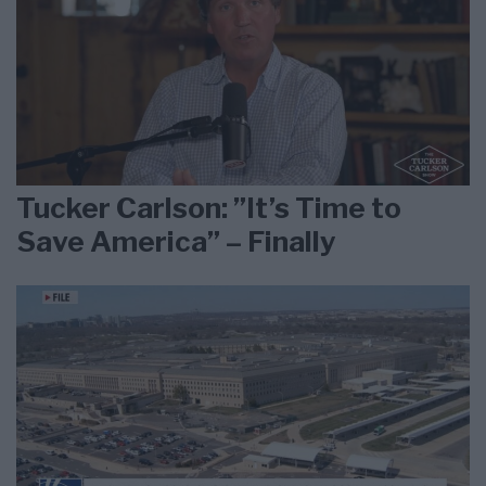
Tucker Carlson: ”It’s Time to
Save America” – Finally