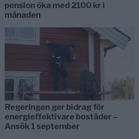
pension öka med 2100 kr i
månaden
Regeringen ger bidrag för
energieffektivare bostäder –
Ansök 1 september