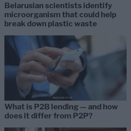
Belarusian scientists identify
microorganism that could help
break down plastic waste
What is P2B lending — and how
does it differ from P2P?