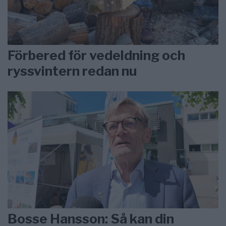
Förbered för vedeldning och
ryssvintern redan nu
Bosse Hansson: Så kan din