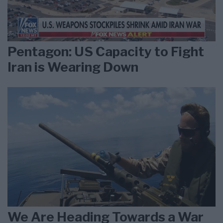
Pentagon: US Capacity to Fight
Iran is Wearing Down
We Are Heading Towards a War