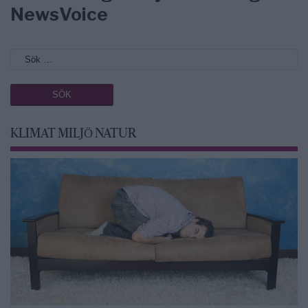
NewsVoice
KLIMAT MILJÖ NATUR