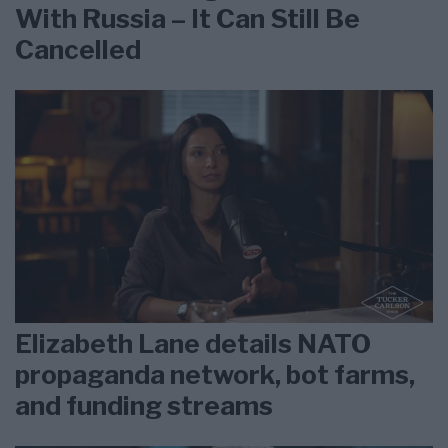
With Russia – It Can Still Be
Cancelled
Elizabeth Lane details NATO
propaganda network, bot farms,
and funding streams