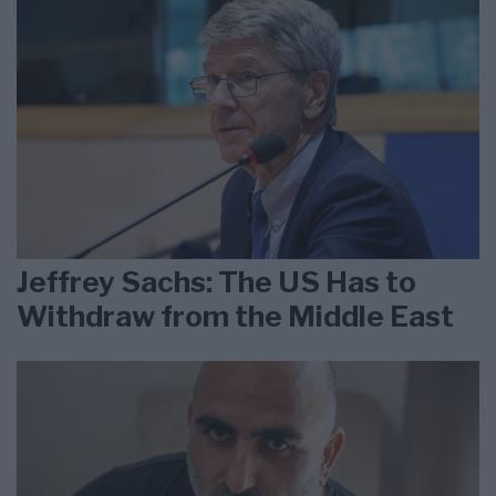
Jeffrey Sachs: The US Has to
Withdraw from the Middle East