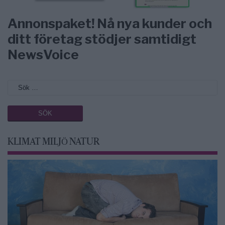
Annonspaket! Nå nya kunder och
ditt företag stödjer samtidigt
NewsVoice
KLIMAT MILJÖ NATUR