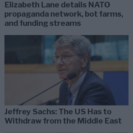
Elizabeth Lane details NATO
propaganda network, bot farms,
and funding streams
Jeffrey Sachs: The US Has to
Withdraw from the Middle East