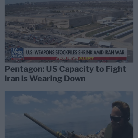
Pentagon: US Capacity to Fight
Iran is Wearing Down