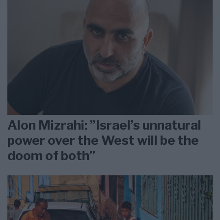
Alon Mizrahi: ”Israel’s unnatural
power over the West will be the
doom of both”