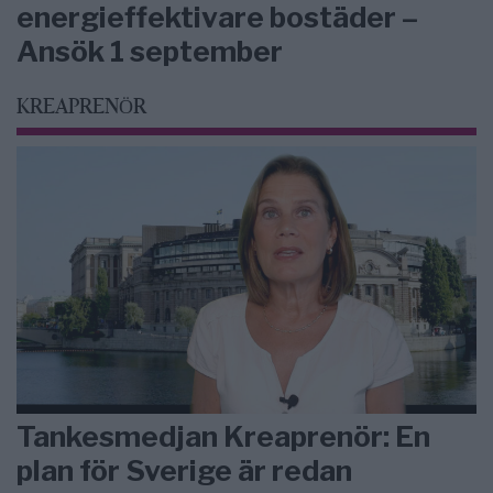
energieffektivare bostäder –
Ansök 1 september
KREAPRENÖR
Tankesmedjan Kreaprenör: En
plan för Sverige är redan