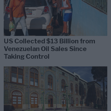
US Collected $13 Billion from
Venezuelan Oil Sales Since
Taking Control