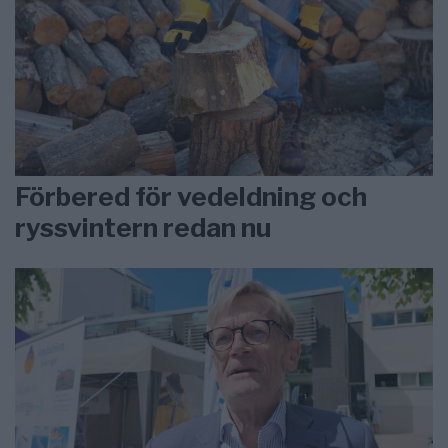
Förbered för vedeldning och
ryssvintern redan nu