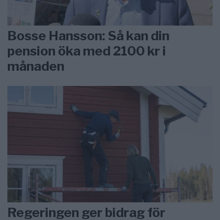
Bosse Hansson: Så kan din
pension öka med 2100 kr i
månaden
Regeringen ger bidrag för