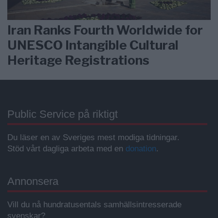
Iran Ranks Fourth Worldwide for
UNESCO Intangible Cultural
Heritage Registrations
Public Service på riktigt
Du läser en av Sveriges mest modiga tidningar.
Stöd vårt dagliga arbeta med en
donation
.
Annonsera
Vill du nå hundratusentals samhällsintresserade
svenskar?