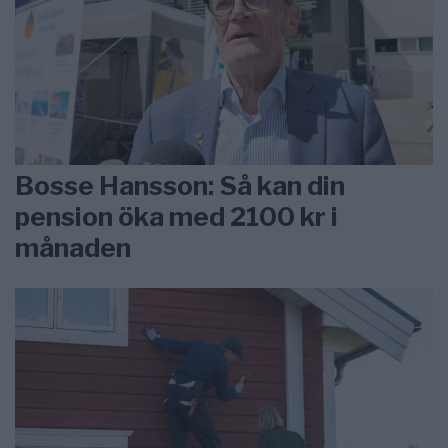
Bosse Hansson: Så kan din
pension öka med 2100 kr i
månaden