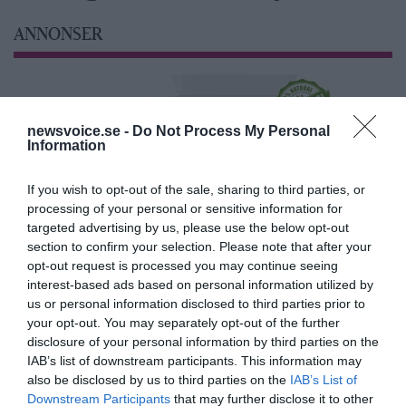
ANNONSER
newsvoice.se -
Do Not Process My Personal
Information
If you wish to opt-out of the sale, sharing to third parties, or
processing of your personal or sensitive information for
targeted advertising by us, please use the below opt-out
section to confirm your selection. Please note that after your
opt-out request is processed you may continue seeing
interest-based ads based on personal information utilized by
us or personal information disclosed to third parties prior to
your opt-out. You may separately opt-out of the further
disclosure of your personal information by third parties on the
IAB’s list of downstream participants. This information may
also be disclosed by us to third parties on the
IAB’s List of
Downstream Participants
that may further disclose it to other