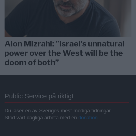
Alon Mizrahi: ”Israel’s unnatural
power over the West will be the
doom of both”
Public Service på riktigt
Du läser en av Sveriges mest modiga tidningar.
Stöd vårt dagliga arbeta med en
donation
.