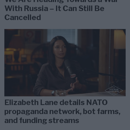
With Russia – It Can Still Be
Cancelled
Elizabeth Lane details NATO
propaganda network, bot farms,
and funding streams