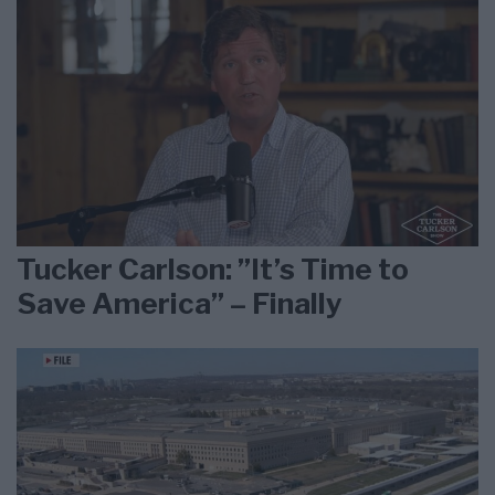
Tucker Carlson: ”It’s Time to
Save America” – Finally