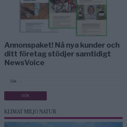
Annonspaket! Nå nya kunder och
ditt företag stödjer samtidigt
NewsVoice
KLIMAT MILJÖ NATUR