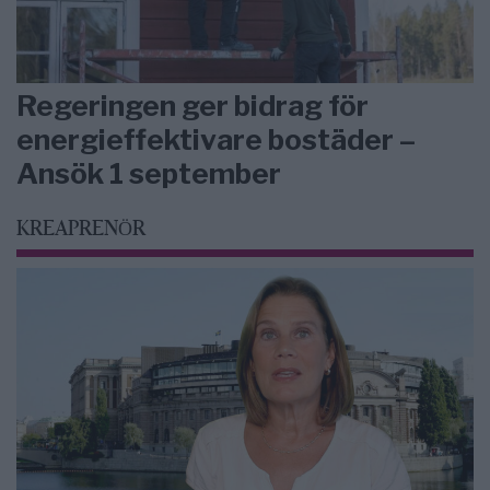
Regeringen ger bidrag för
energieffektivare bostäder –
Ansök 1 september
KREAPRENÖR