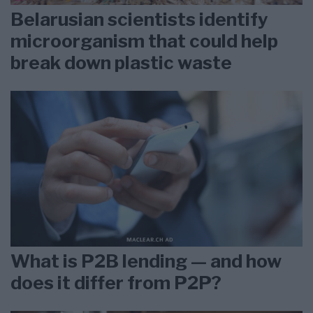
Belarusian scientists identify
microorganism that could help
break down plastic waste
What is P2B lending — and how
does it differ from P2P?