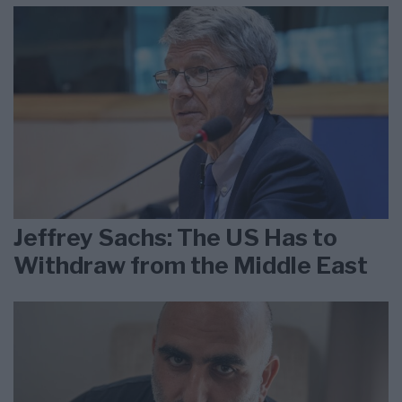
Jeffrey Sachs: The US Has to
Withdraw from the Middle East