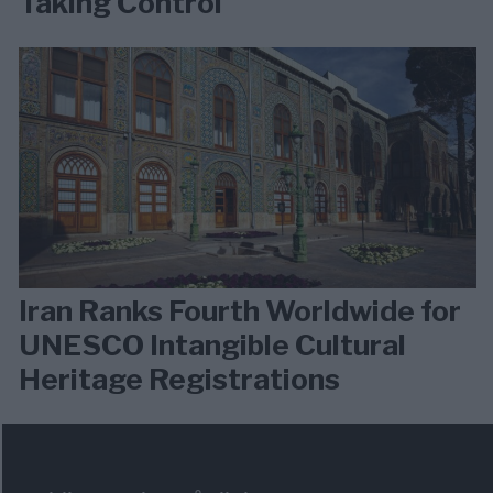
Taking Control
Iran Ranks Fourth Worldwide for
UNESCO Intangible Cultural
Heritage Registrations