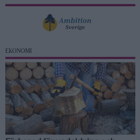
EKONOMI