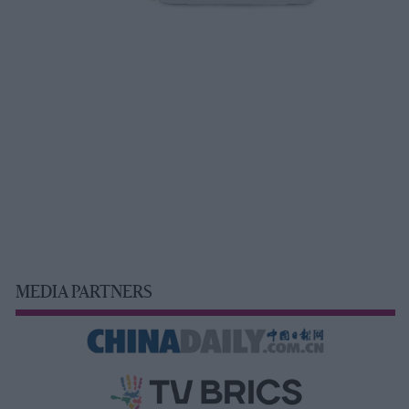
MEDIA PARTNERS