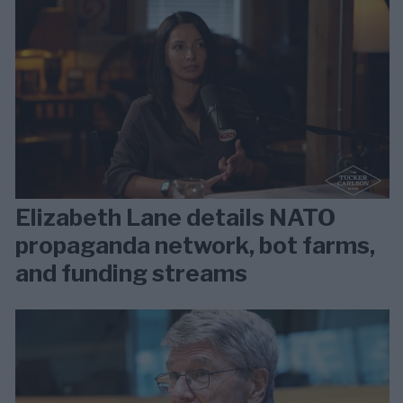
Elizabeth Lane details NATO
propaganda network, bot farms,
and funding streams