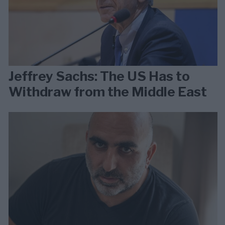
Jeffrey Sachs: The US Has to
Withdraw from the Middle East