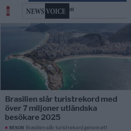
RESOR
Brasilien slår turistrekord med
över 7 miljoner utländska
besökare 2025
Brasilien slår turistrekord genom att
RESOR