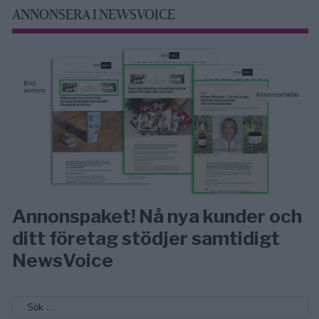
ANNONSERA I NEWSVOICE
Annonspaket! Nå nya kunder och
ditt företag stödjer samtidigt
NewsVoice