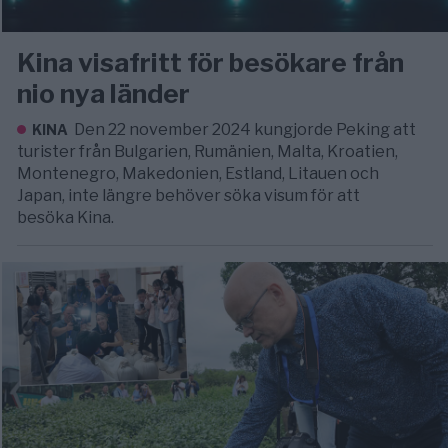
Kina visafritt för besökare från
nio nya länder
Den 22 november 2024 kungjorde Peking att
KINA
turister från Bulgarien, Rumänien, Malta, Kroatien,
Montenegro, Makedonien, Estland, Litauen och
Japan, inte längre behöver söka visum för att
besöka Kina.