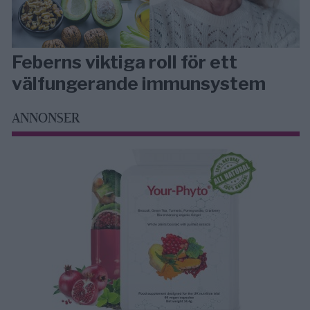
Feberns viktiga roll för ett
välfungerande immunsystem
ANNONSER