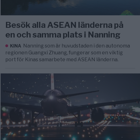
Besök alla ASEAN länderna på
en och samma plats i Nanning
Nanning som är huvudstaden i den autonoma
KINA
regionen Guangxi Zhuang, fungerar som en viktig
port för Kinas samarbete med ASEAN länderna.