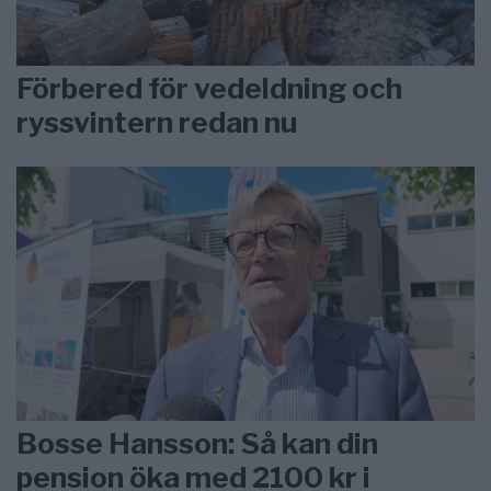
Förbered för vedeldning och
ryssvintern redan nu
Bosse Hansson: Så kan din
pension öka med 2100 kr i