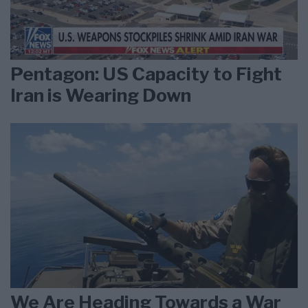
Pentagon: US Capacity to Fight
Iran is Wearing Down
We Are Heading Towards a War