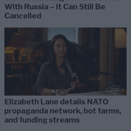
With Russia – It Can Still Be
Cancelled
Elizabeth Lane details NATO
propaganda network, bot farms,
and funding streams