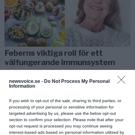
Feberns viktiga roll för ett
välfungerande immunsystem
ANNONSER
newsvoice.se -
Do Not Process My Personal
Information
If you wish to opt-out of the sale, sharing to third parties, or
processing of your personal or sensitive information for
targeted advertising by us, please use the below opt-out
section to confirm your selection. Please note that after your
opt-out request is processed you may continue seeing
interest-based ads based on personal information utilized by