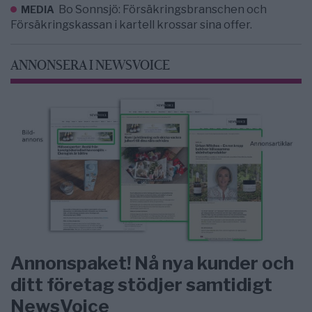
Bo Sonnsjö: Försäkringsbranschen och
MEDIA
Försäkringskassan i kartell krossar sina offer.
ANNONSERA I NEWSVOICE
Annonspaket! Nå nya kunder och
ditt företag stödjer samtidigt
NewsVoice