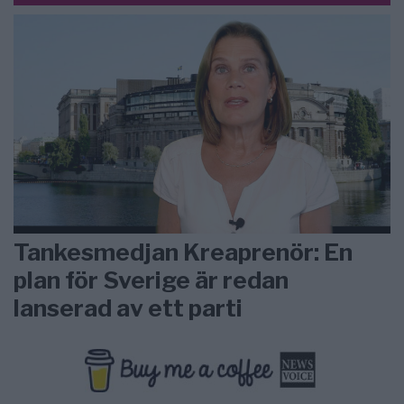
Tankesmedjan Kreaprenör: En
plan för Sverige är redan
lanserad av ett parti