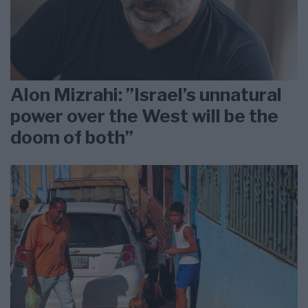
Alon Mizrahi: ”Israel’s unnatural
power over the West will be the
doom of both”