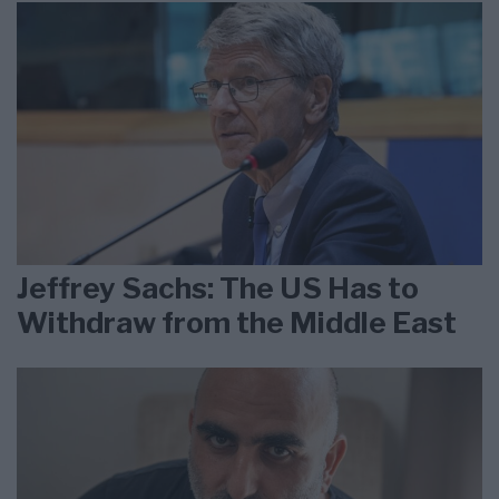
Jeffrey Sachs: The US Has to
Withdraw from the Middle East