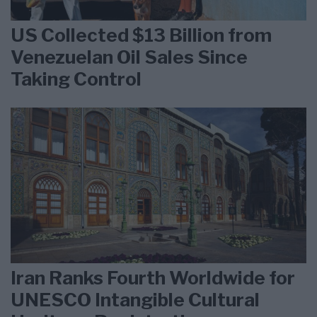
US Collected $13 Billion from
Venezuelan Oil Sales Since
Taking Control
Iran Ranks Fourth Worldwide for
UNESCO Intangible Cultural